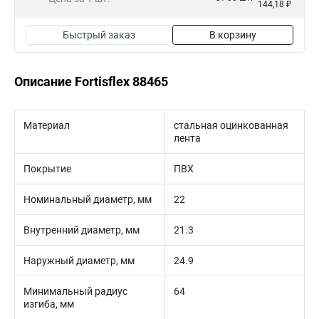
144,18 ₽
Быстрый заказ
В корзину
Описание Fortisflex 88465
Материал
стальная оцинкованная
лента
Покрытие
ПВХ
Номинальный диаметр, мм
22
Внутренний диаметр, мм
21.3
Наружный диаметр, мм
24.9
Минимальный радиус
64
изгиба, мм