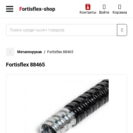
Контакты
Войти
Корзина
Металлорукав
Fortisflex 88465
Fortisflex 88465