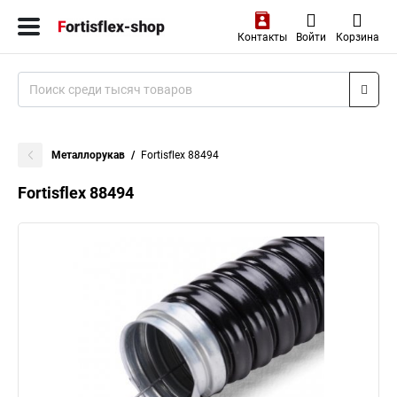
Контакты
Войти
Корзина
Металлорукав
Fortisflex 88494
Fortisflex 88494