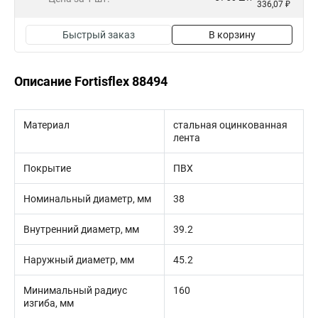
336,07 ₽
Быстрый заказ
В корзину
Описание Fortisflex 88494
Материал
стальная оцинкованная
лента
Покрытие
ПВХ
Номинальный диаметр, мм
38
Внутренний диаметр, мм
39.2
Наружный диаметр, мм
45.2
Минимальный радиус
160
изгиба, мм