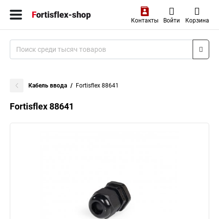
Контакты
Войти
Корзина
Кабель ввода
Fortisflex 88641
Fortisflex 88641