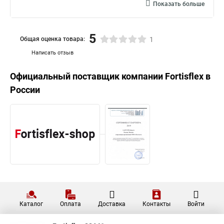
Показать больше
5
Общая оценка товара:
1
Написать отзыв
Официальный поставщик компании
Fortisflex
в
России
Каталог
Оплата
Доставка
Контакты
Войти