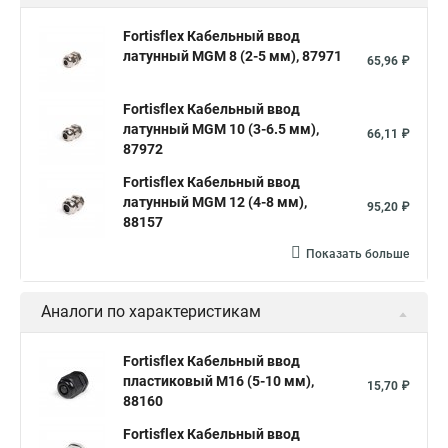
Fortisflex Кабельный ввод
латунный МGM 8 (2-5 мм), 87971
65,96 ₽
Fortisflex Кабельный ввод
латунный МGM 10 (3-6.5 мм),
66,11 ₽
87972
Fortisflex Кабельный ввод
латунный МGM 12 (4-8 мм),
95,20 ₽
88157
Показать больше
Аналоги по характеристикам
Fortisflex Кабельный ввод
пластиковый М16 (5-10 мм),
15,70 ₽
88160
Fortisflex Кабельный ввод