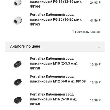
пластиковый PG 19 (12-16 мм),
24,93 ₽
88164
Fortisflex Кабельный ввод
пластиковый PG 25 (16-20 мм),
41,56 ₽
88165
Показать больше
Аналоги по цене
Fortisflex Кабельный ввод
пластиковый М10 (2-5.5 мм),
10,30 ₽
88158
Fortisflex Кабельный ввод
пластиковый М12 (4-8 мм), 88159
10,10 ₽
Fortisflex Кабельный ввод
пластиковый М16 (5-10 мм),
13,38 ₽
88160