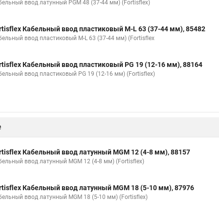
бельный ввод латунный PGM 48 (37-44 мм) (Fortisflex)
rtisflex Кабельный ввод пластиковый M-L 63 (37-44 мм), 85482
ельный ввод пластиковый M-L 63 (37-44 мм) (Fortisflex
rtisflex Кабельный ввод пластиковый PG 19 (12-16 мм), 88164
ельный ввод пластиковый PG 19 (12-16 мм) (Fortisflex)
е
rtisflex Кабельный ввод латунный МGM 12 (4-8 мм), 88157
бельный ввод латунный МGM 12 (4-8 мм) (Fortisflex)
rtisflex Кабельный ввод латунный МGM 18 (5-10 мм), 87976
бельный ввод латунный МGM 18 (5-10 мм) (Fortisflex)