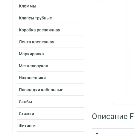
Клеммы
Клипсы трубные
Коробка распаячная
Лента крепежная
Маркировка
Металлорукав
Наконечники
Площадки кабельные
Скобы
Стяжки
Описание Fo
Фитинги