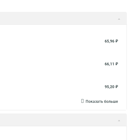
65,96 ₽
66,11 ₽
95,20 ₽
Показать больше