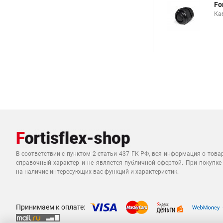
Fo
Каб
В соответствии с пунктом 2 статьи 437 ГК РФ, вся информация о това
справочный характер и не является публичной офертой. При покупке
на наличие интересующих вас функций и характеристик.
Принимаем к оплате: