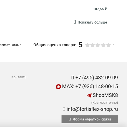
107,56 ₽
Показать больше
5
Общая оценка товара:
аписать отзыв
1
+7 (495) 432-09-09
Контакты
MAX: +7 (936) 148-00-15
ShopMSK8
(Круглосуточно)
info@fortisflex-shop.ru
Форма обратной связи