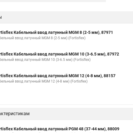
ы
rtisflex Кабельный ввод латунный МGM 8 (2-5 мм), 87971
ельный ввод латунный МGM 8 (2-5 мм) (Fortisflex)
rtisflex Кабельный ввод латунный МGM 10 (3-6.5 мм), 87972
ельный ввод латунный МGM 10 (3-6.5 мм) (Fortisflex)
rtisflex Кабельный ввод латунный МGM 12 (4-8 мм), 88157
бельный ввод латунный МGM 12 (4-8 мм) (Fortisflex)
актеристикам
rtisflex Кабельный ввод латунный PGM 48 (37-44 мм), 88009