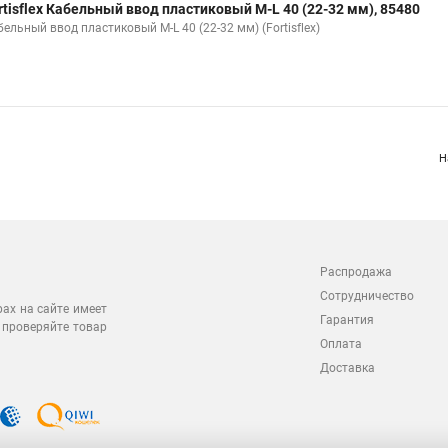
rtisflex Кабельный ввод пластиковый M-L 40 (22-32 мм), 85480
ельный ввод пластиковый M-L 40 (22-32 мм) (Fortisflex)
Н
Распродажа
Сотрудничество
рах на сайте имеет
Гарантия
 проверяйте товар
Оплата
Доставка