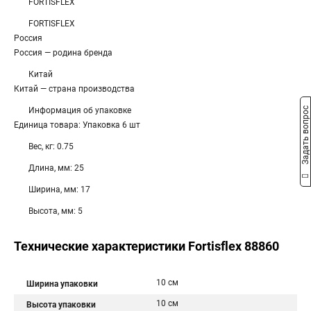
FORTISFLEX
FORTISFLEX
Россия
Россия — родина бренда
Китай
Китай — страна производства
Задать вопрос
Информация об упаковке
Единица товара: Упаковка 6 шт
Вес, кг: 0.75
Длина, мм: 25
Ширина, мм: 17
Высота, мм: 5
Технические характеристики Fortisflex 88860
10 см
Ширина упаковки
10 см
Высота упаковки