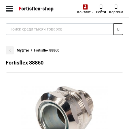
Контакты
Войти
Корзина
Муфты
Fortisflex 88860
Fortisflex 88860