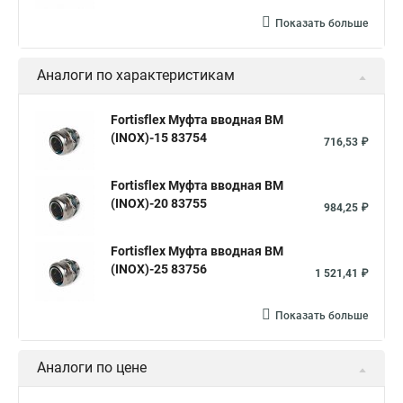
Показать больше
Аналоги по характеристикам
Fortisflex Муфта вводная ВМ
(INOX)-15 83754
716,53 ₽
Fortisflex Муфта вводная ВМ
(INOX)-20 83755
984,25 ₽
Fortisflex Муфта вводная ВМ
(INOX)-25 83756
1 521,41 ₽
Показать больше
Аналоги по цене