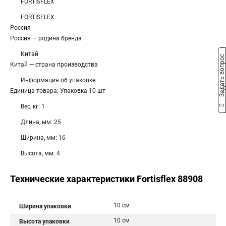
FORTISFLEX
FORTISFLEX
Россия
Россия — родина бренда
Китай
Задать вопрос
Китай — страна производства
Информация об упаковке
Единица товара: Упаковка 10 шт
Вес, кг: 1
Длина, мм: 25
Ширина, мм: 16
Высота, мм: 4
Технические характеристики Fortisflex 88908
10 см
Ширина упаковки
10 см
Высота упаковки