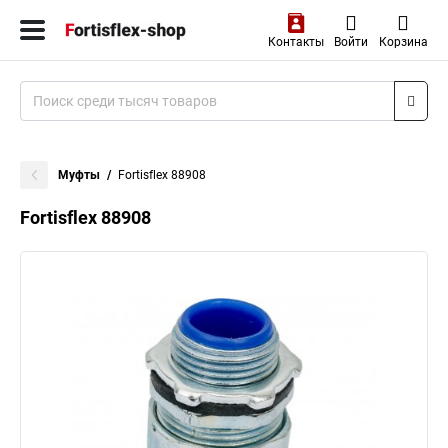
Контакты
Войти
Корзина
Муфты
Fortisflex 88908
Fortisflex 88908