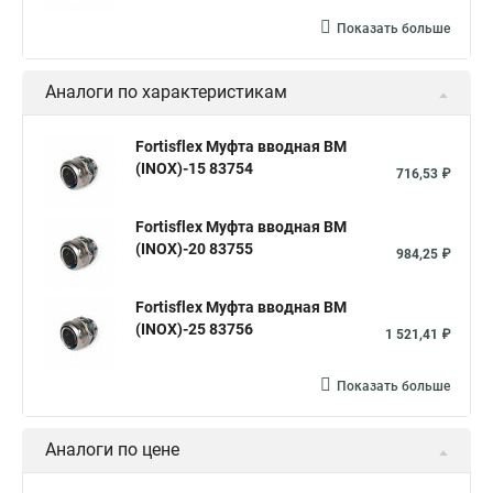
Показать больше
Аналоги по характеристикам
Fortisflex Муфта вводная ВМ
(INOX)-15 83754
716,53 ₽
Fortisflex Муфта вводная ВМ
(INOX)-20 83755
984,25 ₽
Fortisflex Муфта вводная ВМ
(INOX)-25 83756
1 521,41 ₽
Показать больше
Аналоги по цене