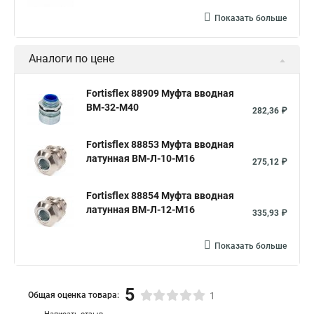
Показать больше
Аналоги по цене
Fortisflex 88909 Муфта вводная
ВМ-32-М40
282,36 ₽
Fortisflex 88853 Муфта вводная
латунная ВМ-Л-10-М16
275,12 ₽
Fortisflex 88854 Муфта вводная
латунная ВМ-Л-12-М16
335,93 ₽
Показать больше
5
Общая оценка товара:
1