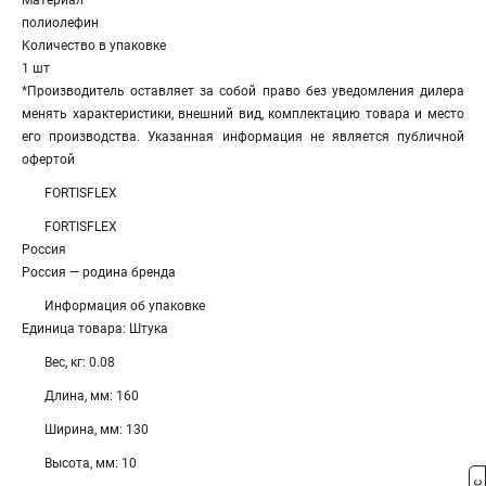
Материал
полиолефин
Количество в упаковке
1 шт
*Производитель оставляет за собой право без уведомления дилера
менять характеристики, внешний вид, комплектацию товара и место
его производства. Указанная информация не является публичной
офертой
FORTISFLEX
FORTISFLEX
Россия
Россия — родина бренда
Информация об упаковке
Единица товара: Штука
Вес, кг: 0.08
Длина, мм: 160
Ширина, мм: 130
Высота, мм: 10