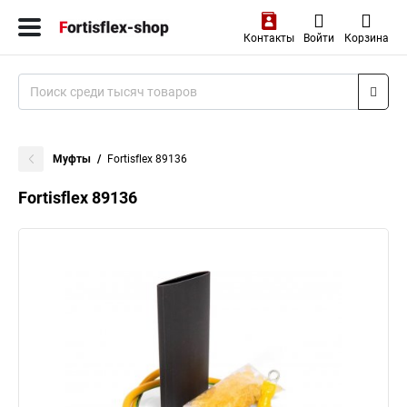
Контакты
Войти
Корзина
Муфты
Fortisflex 89136
Fortisflex 89136