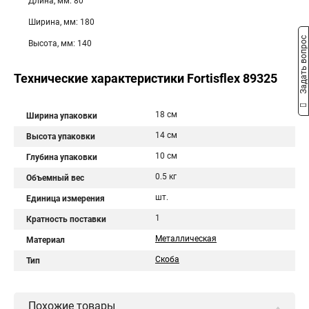
Длина, мм: 80
Ширина, мм: 180
Задать вопрос
Высота, мм: 140
Технические характеристики Fortisflex 89325
18 см
Ширина упаковки
14 см
Высота упаковки
10 см
Глубина упаковки
0.5 кг
Объемный вес
шт.
Единица измерения
1
Кратность поставки
Металлическая
Материал
Скоба
Тип
Похожие товары