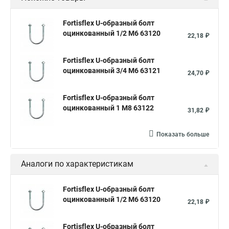
Fortisflex U-образный болт
оцинкованный 1/2 М6 63120
22,18 ₽
Fortisflex U-образный болт
оцинкованный 3/4 М6 63121
24,70 ₽
Fortisflex U-образный болт
оцинкованный 1 М8 63122
31,82 ₽
Показать больше
Аналоги по характеристикам
Fortisflex U-образный болт
оцинкованный 1/2 М6 63120
22,18 ₽
Fortisflex U-образный болт