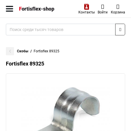
Контакты
Войти
Корзина
Скобы
Fortisflex 89325
Fortisflex 89325