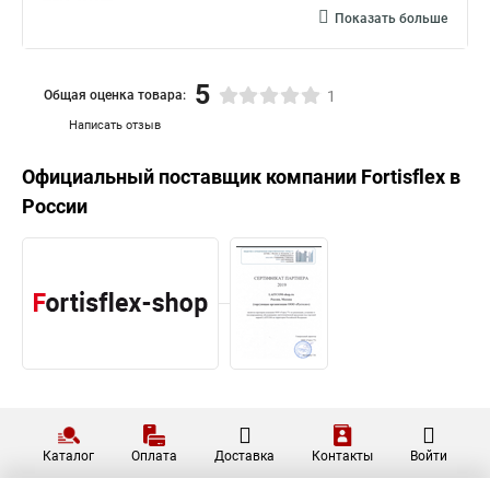
Показать больше
5
Общая оценка товара:
1
Написать отзыв
Официальный поставщик компании
Fortisflex
в
России
Каталог
Оплата
Доставка
Контакты
Войти