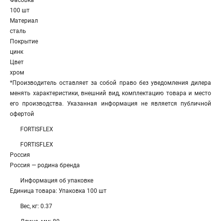
Фасовка
100 шт
Материал
сталь
Покрытие
цинк
Цвет
хром
*Производитель оставляет за собой право без уведомления дилера
менять характеристики, внешний вид, комплектацию товара и место
его производства. Указанная информация не является публичной
офертой
FORTISFLEX
FORTISFLEX
Россия
Россия — родина бренда
Информация об упаковке
Единица товара: Упаковка 100 шт
Вес, кг: 0.37