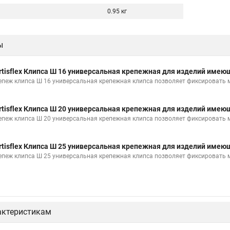
0.95 кг
ы
rtisflex Клипса Ш 16 универсальная крепежная для изделий име
епеж клипса Ш 16 универсальная крепежная клипса позволяет фиксировать
rtisflex Клипса Ш 20 универсальная крепежная для изделий име
епеж клипса Ш 20 универсальная крепежная клипса позволяет фиксировать
rtisflex Клипса Ш 25 универсальная крепежная для изделий име
епеж клипса Ш 25 универсальная крепежная клипса позволяет фиксировать
актеристикам