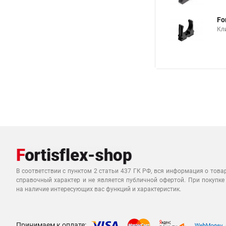
Fo
Кли
В соответствии с пунктом 2 статьи 437 ГК РФ, вся информация о това
справочный характер и не является публичной офертой. При покупке
на наличие интересующих вас функций и характеристик.
Принимаем к оплате: