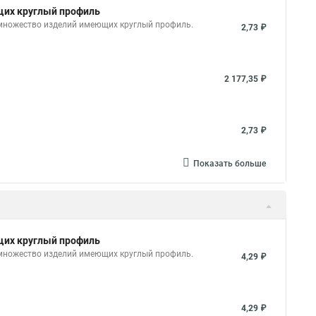
ющих круглый профиль
 множество изделий имеющих круглый профиль.
2,73 ₽
2 177,35 ₽
2,73 ₽
Показать больше
ющих круглый профиль
 множество изделий имеющих круглый профиль.
4,29 ₽
4,29 ₽