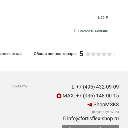
6,20 ₽
Показать больше
5
Общая оценка товара:
аписать отзыв
1
+7 (495) 432-09-09
Контакты
MAX: +7 (936) 148-00-15
ShopMSK8
(Круглосуточно)
info@fortisflex-shop.ru