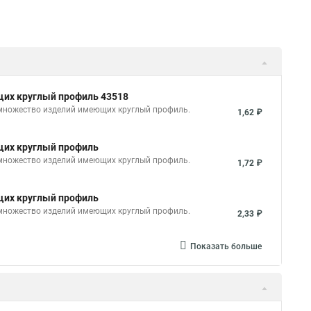
ющих круглый профиль 43518
 множество изделий имеющих круглый профиль.
1,62 ₽
ющих круглый профиль
 множество изделий имеющих круглый профиль.
1,72 ₽
ющих круглый профиль
 множество изделий имеющих круглый профиль.
2,33 ₽
Показать больше