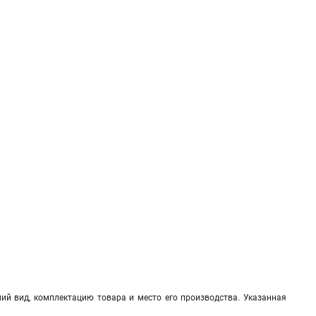
ий вид, комплектацию товара и место его производства. Указанная