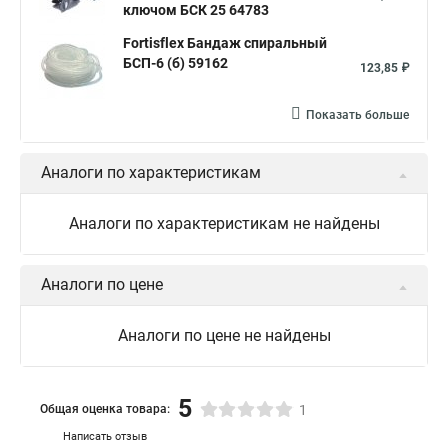
ключом БСК 25 64783
Fortisflex Бандаж спиральный
БСП-6 (б) 59162
123,85 ₽
Показать больше
Аналоги по характеристикам
Аналоги по характеристикам не найдены
Аналоги по цене
Аналоги по цене не найдены
5
Общая оценка товара:
1
Написать отзыв