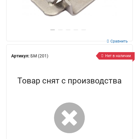
Сравнить
Артикул:
БМ (201)
Нет в наличии
Товар снят с производства