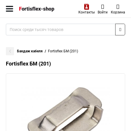
Контакты
Войти
Корзина
Бандаж кабеля
Fortisflex БМ (201)
Fortisflex БМ (201)