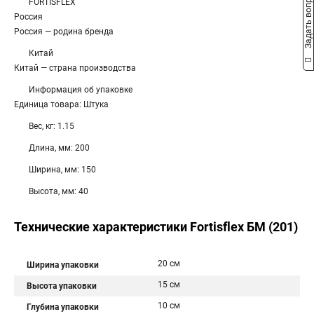
Задать вопрос
FORTISFLEX
Россия
Россия — родина бренда
Китай
Китай — страна производства
Информация об упаковке
Единица товара: Штука
Вес, кг: 1.15
Длина, мм: 200
Ширина, мм: 150
Высота, мм: 40
Технические характеристики Fortisflex БМ (201)
20 см
Ширина упаковки
15 см
Высота упаковки
10 см
Глубина упаковки