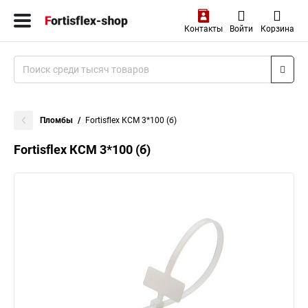
Контакты
Войти
Корзина
Пломбы
Fortisflex КСМ 3*100 (б)
Fortisflex КСМ 3*100 (б)