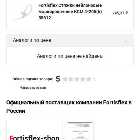
Fortisflex Стяжки нейлоновые
маркировочные КСМ 4*205(б)
245,37 ₽
55812
Аналоги по цене
Аналоги по цене не найдены
5
Общая оценка товара:
1
Написать отзыв
Официальный поставщик компании
Fortisflex
в
России