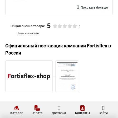
Показать больше
5
Общая оценка товара:
1
Написать отзыв
Официальный поставщик компании
Fortisflex
в
России
Каталог
Оплата
Доставка
Контакты
Войти