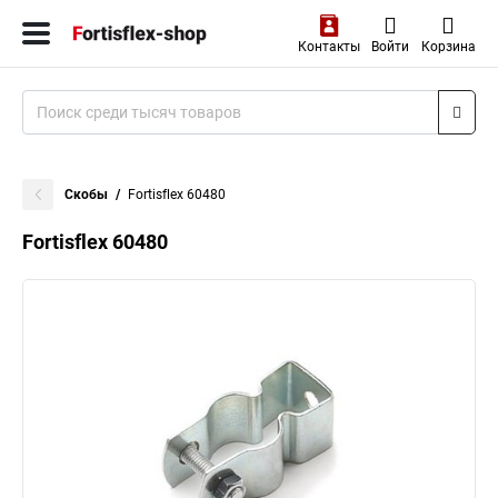
Контакты
Войти
Корзина
Скобы
Fortisflex 60480
Fortisflex 60480