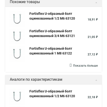
Похожие товары
Fortisflex U-образный болт
оцинкованный 1/2 М6 63120
18,91 ₽
Fortisflex U-образный болт
оцинкованный 3/4 М6 63121
21,05 ₽
Fortisflex U-образный болт
оцинкованный 1 М8 63122
27,12 ₽
Показать больше
Аналоги по характеристикам
Fortisflex U-образный болт
оцинкованный 1/2 М6 63120
22,18 ₽