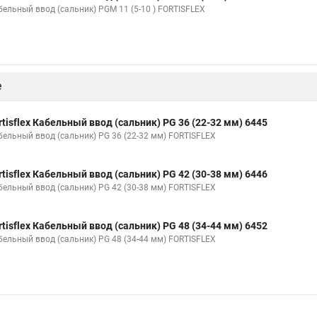
бельный ввод (сальник) PGM 11 (5-10 ) FORTISFLEX
е
rtisflex Кабельный ввод (сальник) PG 36 (22-32 мм) 6445
бельный ввод (сальник) PG 36 (22-32 мм) FORTISFLEX
rtisflex Кабельный ввод (сальник) PG 42 (30-38 мм) 6446
бельный ввод (сальник) PG 42 (30-38 мм) FORTISFLEX
rtisflex Кабельный ввод (сальник) PG 48 (34-44 мм) 6452
бельный ввод (сальник) PG 48 (34-44 мм) FORTISFLEX