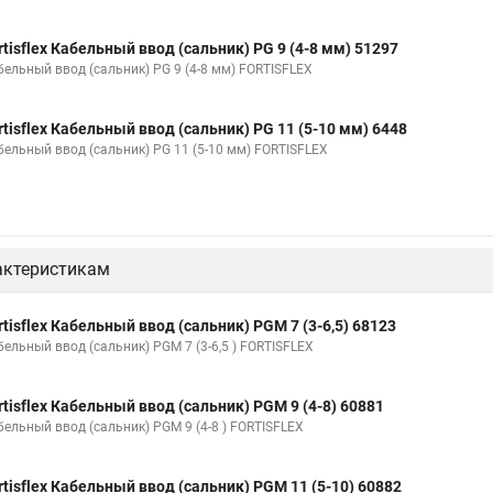
rtisflex Кабельный ввод (сальник) PG 9 (4-8 мм) 51297
бельный ввод (сальник) PG 9 (4-8 мм) FORTISFLEX
rtisflex Кабельный ввод (сальник) PG 11 (5-10 мм) 6448
бельный ввод (сальник) PG 11 (5-10 мм) FORTISFLEX
актеристикам
rtisflex Кабельный ввод (сальник) PGM 7 (3-6,5) 68123
бельный ввод (сальник) PGM 7 (3-6,5 ) FORTISFLEX
rtisflex Кабельный ввод (сальник) PGM 9 (4-8) 60881
бельный ввод (сальник) PGM 9 (4-8 ) FORTISFLEX
rtisflex Кабельный ввод (сальник) PGM 11 (5-10) 60882