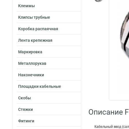
Клеммы
Клипсы трубные
Коробка распаячная
Лента крепежная
Маркировка
Металлорукав
Наконечники
Площадки кабельные
Скобы
Стяжки
Описание Fo
Фитинги
Кабельный ввод (сал