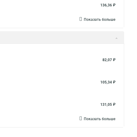
136,36 ₽
Показать больше
82,07 ₽
105,34 ₽
131,05 ₽
Показать больше