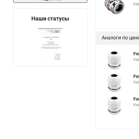
Ка
Наши статусы
Аналоги по цен
Fo
Ка
Fo
Ка
Fo
Ка