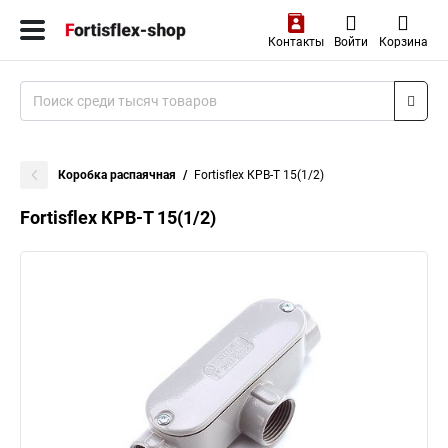
Контакты
Войти
Корзина
Коробка распаячная
Fortisflex КРВ-Т 15(1/2)
Fortisflex КРВ-Т 15(1/2)