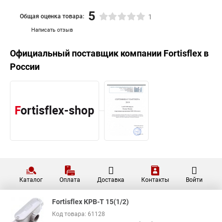
5
Общая оценка товара:
1
Написать отзыв
Официальный поставщик компании
Fortisflex
в
России
Каталог
Оплата
Доставка
Контакты
Войти
Fortisflex КРВ-Т 15(1/2)
Код товара: 61128