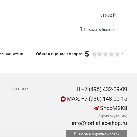
316,92 ₽
Показать больше
5
Общая оценка товара:
аписать отзыв
1
+7 (495) 432-09-09
Контакты
MAX: +7 (936) 148-00-15
ShopMSK8
(Круглосуточно)
info@fortisflex-shop.ru
Форма обратной связи