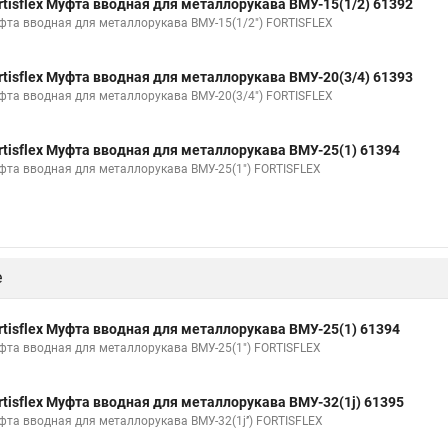
rtisflex Муфта вводная для металлорукава ВМУ-15(1/2) 61392
фта вводная для металлорукава ВМУ-15(1/2") FORTISFLEX
rtisflex Муфта вводная для металлорукава ВМУ-20(3/4) 61393
фта вводная для металлорукава ВМУ-20(3/4") FORTISFLEX
rtisflex Муфта вводная для металлорукава ВМУ-25(1) 61394
фта вводная для металлорукава ВМУ-25(1") FORTISFLEX
е
rtisflex Муфта вводная для металлорукава ВМУ-25(1) 61394
фта вводная для металлорукава ВМУ-25(1") FORTISFLEX
rtisflex Муфта вводная для металлорукава ВМУ-32(1ј) 61395
фта вводная для металлорукава ВМУ-32(1ј’’) FORTISFLEX