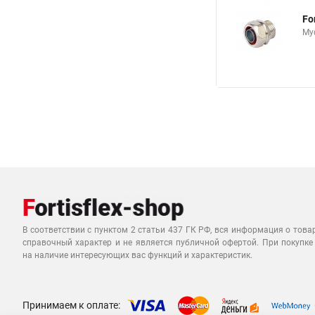
Fo
Му
В соответствии с пунктом 2 статьи 437 ГК РФ, вся информация о това
справочный характер и не является публичной офертой. При покупке
на наличие интересующих вас функций и характеристик.
Принимаем к оплате: