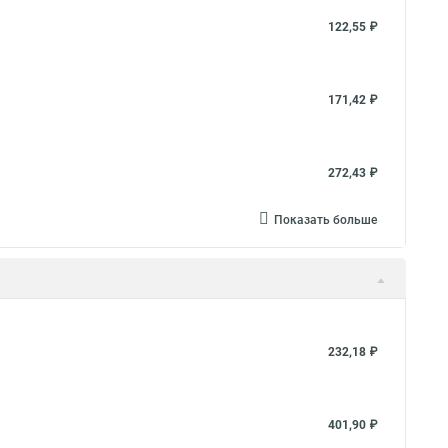
122,55 ₽
171,42 ₽
272,43 ₽
Показать больше
232,18 ₽
401,90 ₽