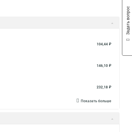
Задать вопрос
104,44 ₽
146,10 ₽
232,18 ₽
Показать больше