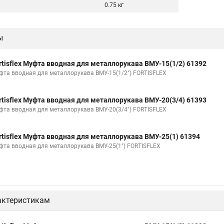
0.75 кг
ы
rtisflex Муфта вводная для металлорукава ВМУ-15(1/2) 61392
фта вводная для металлорукава ВМУ-15(1/2") FORTISFLEX
rtisflex Муфта вводная для металлорукава ВМУ-20(3/4) 61393
фта вводная для металлорукава ВМУ-20(3/4") FORTISFLEX
rtisflex Муфта вводная для металлорукава ВМУ-25(1) 61394
фта вводная для металлорукава ВМУ-25(1") FORTISFLEX
актеристикам