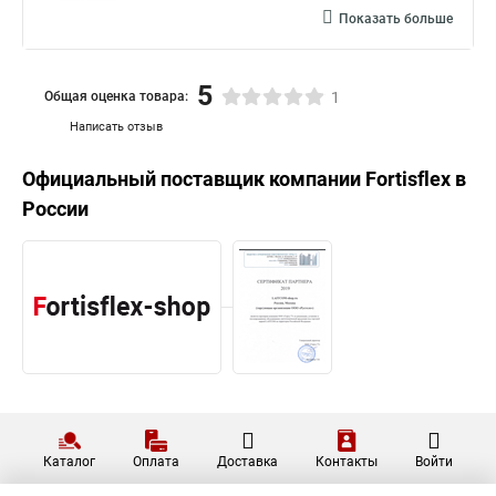
Показать больше
5
Общая оценка товара:
1
Написать отзыв
Официальный поставщик компании
Fortisflex
в
России
Каталог
Оплата
Доставка
Контакты
Войти