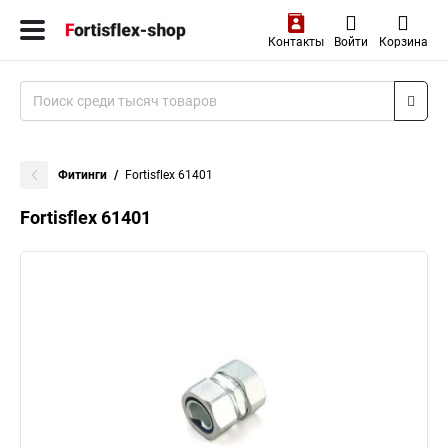
Контакты
Войти
Корзина
Фитинги
Fortisflex 61401
Fortisflex 61401