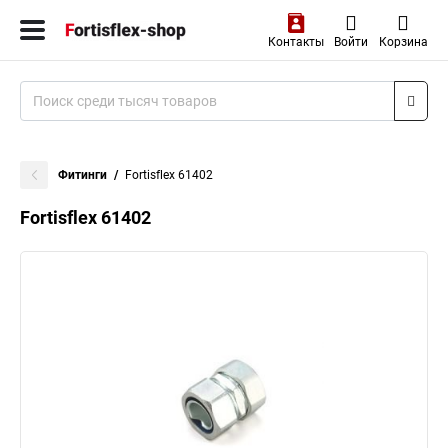
Контакты
Войти
Корзина
Фитинги
Fortisflex 61402
Fortisflex 61402