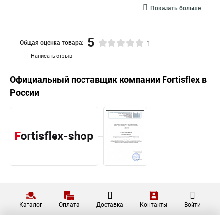
Показать больше
5
Общая оценка товара:
1
Написать отзыв
Официальный поставщик компании
Fortisflex
в
России
Каталог
Оплата
Доставка
Контакты
Войти