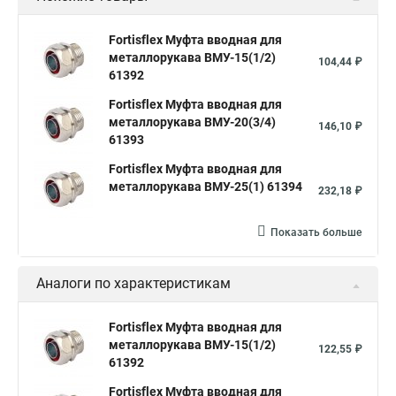
Fortisflex Муфта вводная для
металлорукава ВМУ-15(1/2)
104,44 ₽
61392
Fortisflex Муфта вводная для
металлорукава ВМУ-20(3/4)
146,10 ₽
61393
Fortisflex Муфта вводная для
металлорукава ВМУ-25(1) 61394
232,18 ₽
Показать больше
Аналоги по характеристикам
Fortisflex Муфта вводная для
металлорукава ВМУ-15(1/2)
122,55 ₽
61392
Fortisflex Муфта вводная для