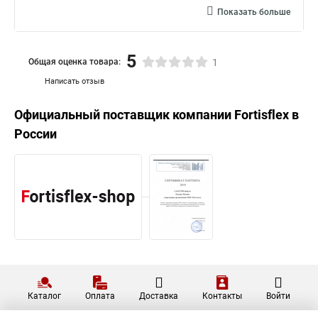
Показать больше
5
Общая оценка товара:
1
Написать отзыв
Официальный поставщик компании
Fortisflex
в
России
Каталог
Оплата
Доставка
Контакты
Войти