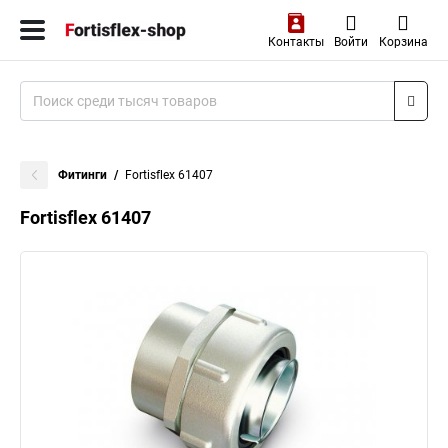
Контакты
Войти
Корзина
Фитинги
Fortisflex 61407
Fortisflex 61407