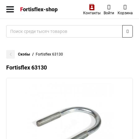
Контакты
Войти
Корзина
Скобы
Fortisflex 63130
Fortisflex 63130