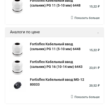
Fortisflex Кабельный ввод
(сальник) PG 11 (5-10 мм) 6448
15,22 ₽
Показать больше
Аналоги по цене
Fortisflex Кабельный ввод
(сальник) PG 11 (5-10 мм) 6448
15,22 ₽
Fortisflex Кабельный ввод
(сальник) PG 16 (10-14 мм) 6443
23,01 ₽
Fortisflex Кабельный ввод MG-12
80033
20,52 ₽
Показать больше