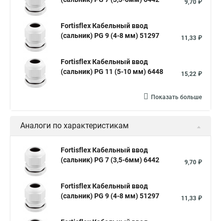
9,70 ₽
Fortisflex Кабельный ввод
(сальник) PG 9 (4-8 мм) 51297
11,33 ₽
Fortisflex Кабельный ввод
(сальник) PG 11 (5-10 мм) 6448
15,22 ₽
Показать больше
Аналоги по характеристикам
Fortisflex Кабельный ввод
(сальник) PG 7 (3,5-6мм) 6442
9,70 ₽
Fortisflex Кабельный ввод
(сальник) PG 9 (4-8 мм) 51297
11,33 ₽