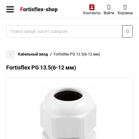
Контакты
Войти
Корзина
Кабельный ввод
Fortisflex PG 13.5(6-12 мм)
Fortisflex PG 13.5(6-12 мм)