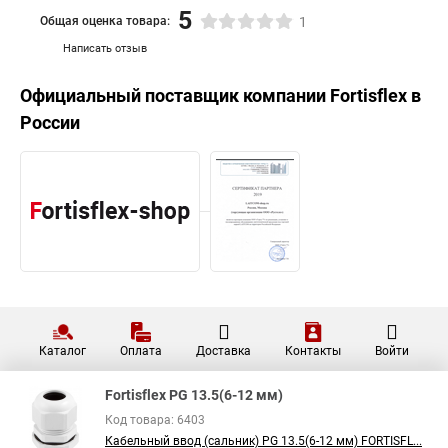
5
Общая оценка товара:
1
Написать отзыв
Официальный поставщик компании
Fortisflex
в
России
Каталог
Оплата
Доставка
Контакты
Войти
Fortisflex PG 13.5(6-12 мм)
Код товара: 6403
Кабельный ввод (сальник) PG 13.5(6-12 мм) FORTISFL...