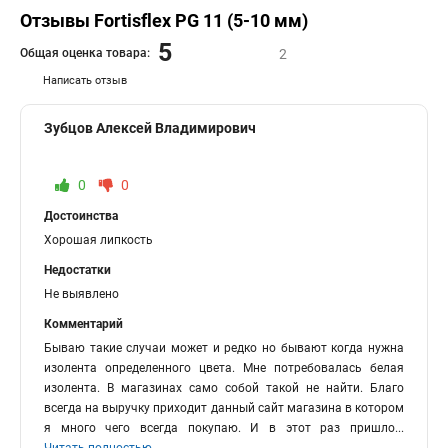
Отзывы Fortisflex PG 11 (5-10 мм)
5
Общая оценка товара:
2
Написать отзыв
Зубцов Алексей Владимирович
0
0
Достоинства
Хорошая липкость
Недостатки
Не выявлено
Комментарий
Бываю такие случаи может и редко но бывают когда нужна
изолента определенного цвета. Мне потребовалась белая
изолента. В магазинах само собой такой не найти. Благо
всегда на выручку приходит данный сайт магазина в котором
я много чего всегда покупаю. И в этот раз пришло
...