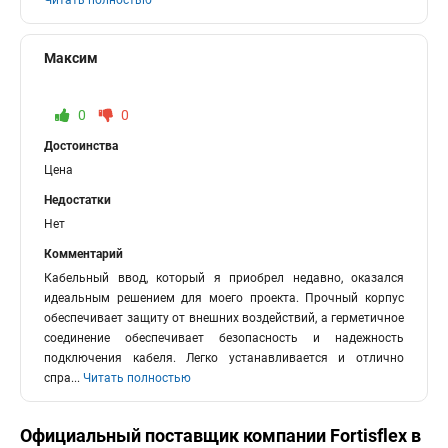
Читать полностью
Максим
0
0
Достоинства
Цена
Недостатки
Нет
Комментарий
Кабельный ввод, который я приобрел недавно, оказался
идеальным решением для моего проекта. Прочный корпус
обеспечивает защиту от внешних воздействий, а герметичное
соединение обеспечивает безопасность и надежность
подключения кабеля. Легко устанавливается и отлично
спра
...
Читать полностью
Официальный поставщик компании
Fortisflex
в