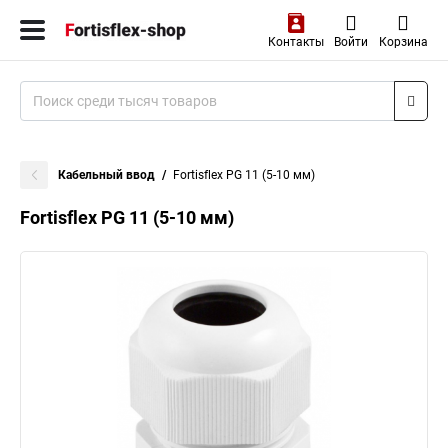
Контакты
Войти
Корзина
Кабельный ввод
Fortisflex PG 11 (5-10 мм)
Fortisflex PG 11 (5-10 мм)