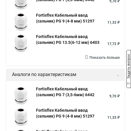
9,70 ₽
Fortisflex Кабельный ввод
(сальник) PG 9 (4-8 мм) 51297
11,33 ₽
Fortisflex Кабельный ввод
(сальник) PG 13.5(6-12 мм) 6403
17,72 ₽
Задать вопрос
Показать больше
Аналоги по характеристикам
Fortisflex Кабельный ввод
(сальник) PG 7 (3,5-6мм) 6442
9,70 ₽
Fortisflex Кабельный ввод
(сальник) PG 9 (4-8 мм) 51297
11,33 ₽