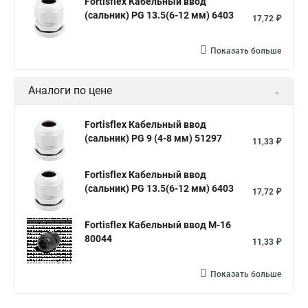
Fortisflex Кабельный ввод
(сальник) PG 13.5(6-12 мм) 6403
17,72 ₽
Показать больше
Аналоги по цене
Fortisflex Кабельный ввод
(сальник) PG 9 (4-8 мм) 51297
11,33 ₽
Fortisflex Кабельный ввод
(сальник) PG 13.5(6-12 мм) 6403
17,72 ₽
Fortisflex Кабельный ввод M-16
80044
11,33 ₽
Показать больше