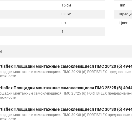
15 см
Тип
0.3 кг
Функци
шт.
Цвет
1
ы
rtisflex Площадки монтажные самоклеющиеся ПМС 20*20 (б) 494
ощадки монтажные самоклеющиеся ПМС 20*20 (б) FORTISFLEX предназначен
верхности
rtisflex Площадки монтажные самоклеющиеся ПМС 25*25 (б) 494
ощадки монтажные самоклеющиеся ПМС 25*25 (б) FORTISFLEX предназначен
верхности
rtisflex Площадки монтажные самоклеющиеся ПМС 30*30 (б) 494
ощадки монтажные самоклеющиеся ПМС 30*30 (б) FORTISFLEX предназначен
верхности