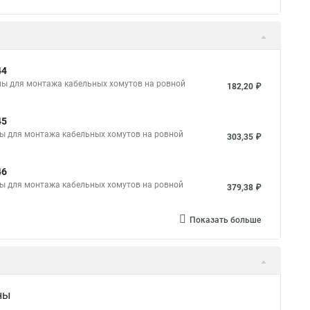
44
ы для монтажа кабельных хомутов на ровной
182,20 ₽
45
ы для монтажа кабельных хомутов на ровной
303,35 ₽
46
ы для монтажа кабельных хомутов на ровной
379,38 ₽
Показать больше
ны