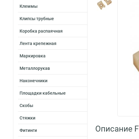
Клеммы
Клипсы трубные
Коробка распаячная
Лента крепежная
Маркировка
Металлорукав
Наконечники
Площадки кабельные
Скобы
Стяжки
Описание Fo
Фитинги