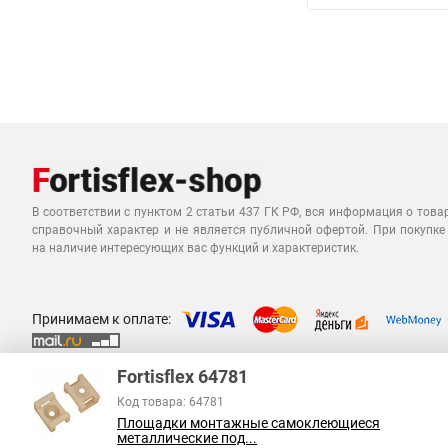
В соответствии с пунктом 2 статьи 437 ГК РФ, вся информация о това
справочный характер и не является публичной офертой. При покупке
на наличие интересующих вас функций и характеристик.
Принимаем к оплате:
Fortisflex 64781
Код товара: 64781
Площадки монтажные самоклеющиеся
металлические под...