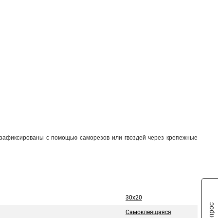
 зафиксированы с помощью саморезов или гвоздей через крепежные
30х20
Самоклеящаяся