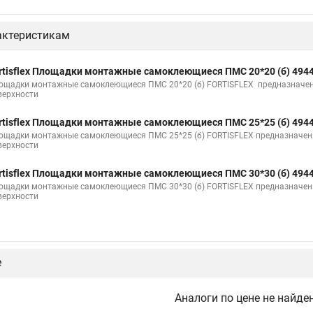
актеристикам
rtisflex Площадки монтажные самоклеющиеся ПМС 20*20 (б) 494
ощадки монтажные самоклеющиеся ПМС 20*20 (б) FORTISFLEX предназначен
верхности
rtisflex Площадки монтажные самоклеющиеся ПМС 25*25 (б) 494
ощадки монтажные самоклеющиеся ПМС 25*25 (б) FORTISFLEX предназначен
верхности
rtisflex Площадки монтажные самоклеющиеся ПМС 30*30 (б) 494
ощадки монтажные самоклеющиеся ПМС 30*30 (б) FORTISFLEX предназначен
верхности
е
Аналоги по цене не найде