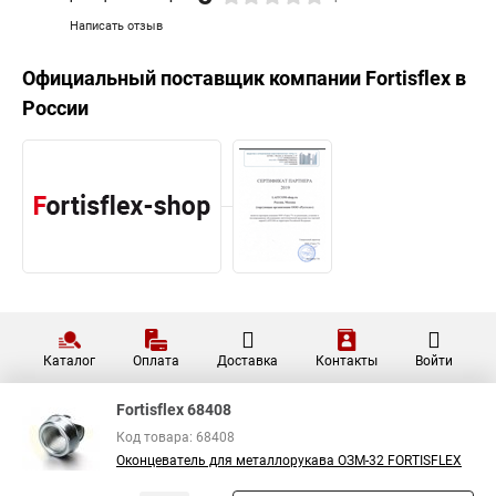
Написать отзыв
Официальный поставщик компании
Fortisflex
в
России
Каталог
Оплата
Доставка
Контакты
Войти
Fortisflex 68408
Код товара: 68408
Оконцеватель для металлорукава ОЗМ-32 FORTISFLEX