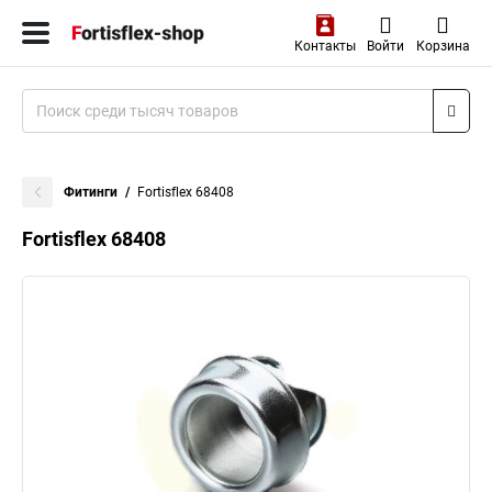
Контакты
Войти
Корзина
Фитинги
Fortisflex 68408
Fortisflex 68408