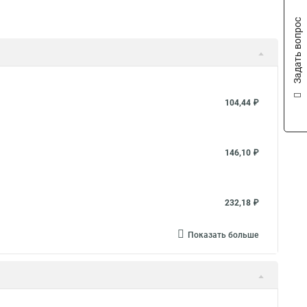
Задать вопрос
104,44 ₽
146,10 ₽
232,18 ₽
Показать больше