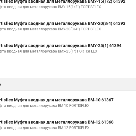
rtisflex Муфта вводная для металлорукава ВМУ-15(1/2) 61392
фта вводная для металлорукава ВМУ-15(1/2") FORTISFLEX
rtisflex Муфта вводная для металлорукава ВМУ-20(3/4) 61393
фта вводная для металлорукава ВМУ-20(3/4") FORTISFLEX
rtisflex Муфта вводная для металлорукава ВМУ-25(1) 61394
фта вводная для металлорукава ВМУ-25(1") FORTISFLEX
е
rtisflex Муфта вводная для металлорукава ВМ-10 61367
фта вводная для металлорукава ВМ-10 FORTISFLEX
rtisflex Муфта вводная для металлорукава ВМ-12 61368
фта вводная для металлорукава ВМ-12 FORTISFLEX