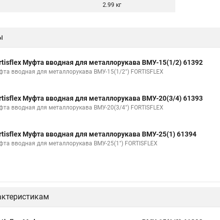
2.99 кг
ы
rtisflex Муфта вводная для металлорукава ВМУ-15(1/2) 61392
фта вводная для металлорукава ВМУ-15(1/2") FORTISFLEX
rtisflex Муфта вводная для металлорукава ВМУ-20(3/4) 61393
фта вводная для металлорукава ВМУ-20(3/4") FORTISFLEX
rtisflex Муфта вводная для металлорукава ВМУ-25(1) 61394
фта вводная для металлорукава ВМУ-25(1") FORTISFLEX
актеристикам