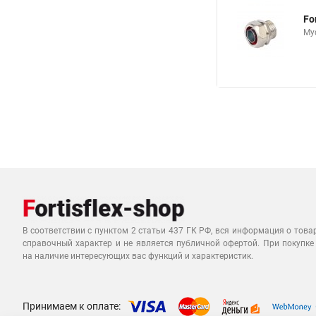
Fo
Му
В соответствии с пунктом 2 статьи 437 ГК РФ, вся информация о това
справочный характер и не является публичной офертой. При покупке
на наличие интересующих вас функций и характеристик.
Принимаем к оплате: