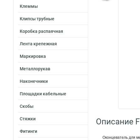
Клеммы
Клипсы трубные
Коробка распаячная
Лента крепежная
Маркировка
Металлорукав
Наконечники
Площадки кабельные
Скобы
Стяжки
Описание Fo
Фитинги
Оконцеватель для м