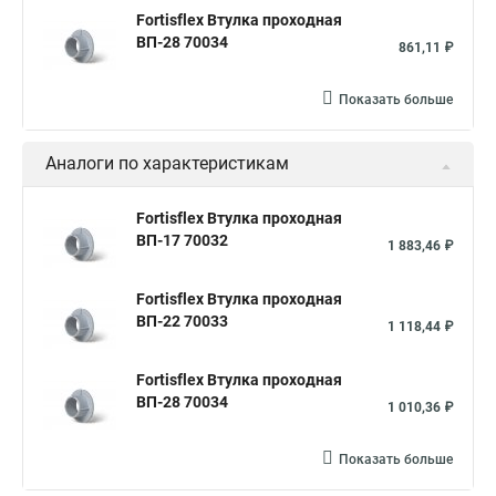
Fortisflex Втулка проходная
ВП-28 70034
861,11 ₽
Показать больше
Аналоги по характеристикам
Fortisflex Втулка проходная
ВП-17 70032
1 883,46 ₽
Fortisflex Втулка проходная
ВП-22 70033
1 118,44 ₽
Fortisflex Втулка проходная
ВП-28 70034
1 010,36 ₽
Показать больше