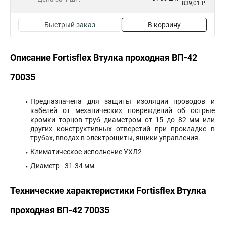
839,01 ₽
Быстрый заказ
В корзину
Описание Fortisflex Втулка проходная ВП-42
70035
Предназначена для защиты изоляции проводов и
кабелей от механических повреждений об острые
кромки торцов труб диаметром от 15 до 82 мм или
других конструктивных отверстий при прокладке в
трубах, вводах в электрощиты, ящики управления.
Климатическое исполнение УХЛ2
Диаметр - 31-34 мм
Технические характеристики Fortisflex Втулка
проходная ВП-42 70035