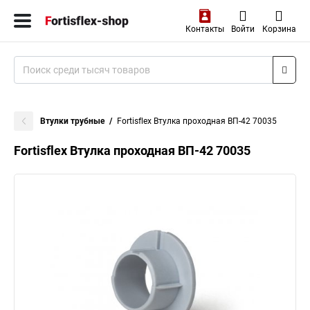
Контакты
Войти
Корзина
Втулки трубные
Fortisflex Втулка проходная ВП-42 70035
Fortisflex Втулка проходная ВП-42 70035