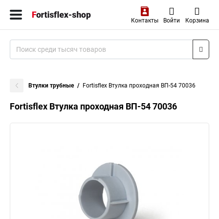
Контакты
Войти
Корзина
Втулки трубные
Fortisflex Втулка проходная ВП-54 70036
Fortisflex Втулка проходная ВП-54 70036