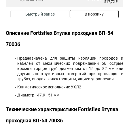
517,72 ₽
Быстрый заказ
В корзину
Описание Fortisflex Втулка проходная ВП-54
70036
Предназначена для защиты изоляции проводов и
кабелей от механических повреждений об острые
кромки торцов труб диаметром от 15 до 82 мм или
других конструктивных отверстий при прокладке в
трубах, вводах в электрощиты, ящики управления.
Климатическое исполнение УХЛ2
Диаметр - 47.9 - 51 мм
Технические характеристики Fortisflex Втулка
проходная ВП-54 70036