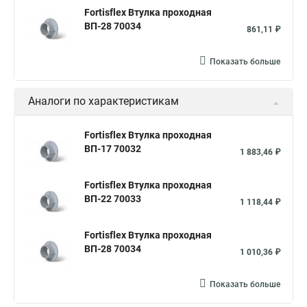
Fortisflex Втулка проходная
ВП-28 70034
861,11 ₽
Показать больше
Аналоги по характеристикам
Fortisflex Втулка проходная
ВП-17 70032
1 883,46 ₽
Fortisflex Втулка проходная
ВП-22 70033
1 118,44 ₽
Fortisflex Втулка проходная
ВП-28 70034
1 010,36 ₽
Показать больше