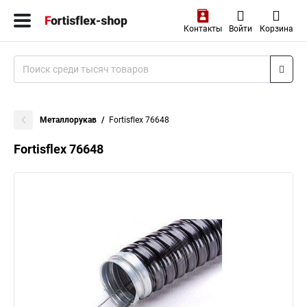
Контакты
Войти
Корзина
Металлорукав
Fortisflex 76648
Fortisflex 76648