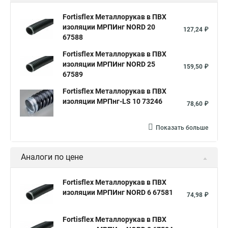
Fortisflex Металлорукав в ПВХ
изоляции МРПИнг NORD 20
127,24 ₽
67588
Fortisflex Металлорукав в ПВХ
изоляции МРПИнг NORD 25
159,50 ₽
67589
Fortisflex Металлорукав в ПВХ
изоляции МРПнг-LS 10 73246
78,60 ₽
Показать больше
Аналоги по цене
Fortisflex Металлорукав в ПВХ
изоляции МРПИнг NORD 6 67581
74,98 ₽
Fortisflex Металлорукав в ПВХ