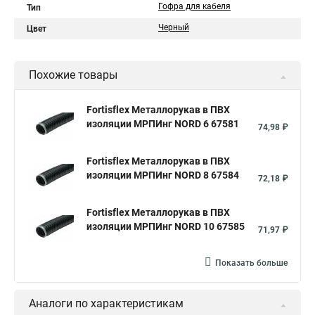
Гофра для кабеля
Тип
Черный
Цвет
Похожие товары
Fortisflex Металлорукав в ПВХ
изоляции МРПИнг NORD 6 67581
74,98 ₽
Fortisflex Металлорукав в ПВХ
изоляции МРПИнг NORD 8 67584
72,18 ₽
Fortisflex Металлорукав в ПВХ
изоляции МРПИнг NORD 10 67585
71,97 ₽
Показать больше
Аналоги по характеристикам