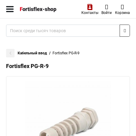
Контакты
Войти
Корзина
Кабельный ввод
Fortisflex PG-R-9
Fortisflex PG-R-9