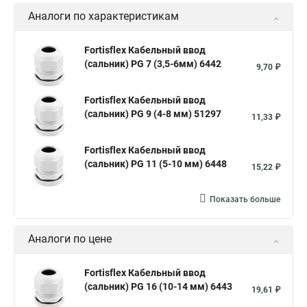
Аналоги по характеристикам
Fortisflex Кабельный ввод
(сальник) PG 7 (3,5-6мм) 6442
9,70 ₽
Fortisflex Кабельный ввод
(сальник) PG 9 (4-8 мм) 51297
11,33 ₽
Fortisflex Кабельный ввод
(сальник) PG 11 (5-10 мм) 6448
15,22 ₽
Показать больше
Аналоги по цене
Fortisflex Кабельный ввод
(сальник) PG 16 (10-14 мм) 6443
19,61 ₽