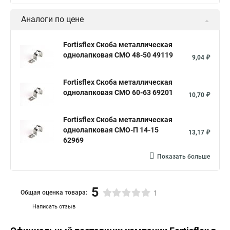
Аналоги по цене
Fortisflex Скоба металлическая
однолапковая СМО 48-50 49119
9,04 ₽
Fortisflex Скоба металлическая
однолапковая СМО 60-63 69201
10,70 ₽
Fortisflex Скоба металлическая
однолапковая СМО-П 14-15
13,17 ₽
62969
Показать больше
5
Общая оценка товара:
1
Написать отзыв