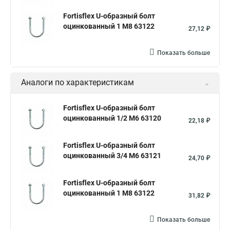
Fortisflex U-образный болт
оцинкованный 1 М8 63122
27,12 ₽
Показать больше
Аналоги по характеристикам
Fortisflex U-образный болт
оцинкованный 1/2 М6 63120
22,18 ₽
Fortisflex U-образный болт
оцинкованный 3/4 М6 63121
24,70 ₽
Fortisflex U-образный болт
оцинкованный 1 М8 63122
31,82 ₽
Показать больше