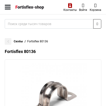
Контакты
Войти
Корзина
Скобы
Fortisflex 80136
Fortisflex 80136