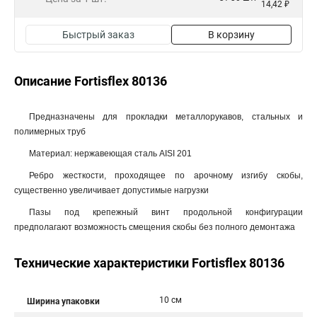
14,42 ₽
Быстрый заказ
В корзину
Описание Fortisflex 80136
Предназначены для прокладки металлорукавов, стальных и
полимерных труб
Материал: нержавеющая сталь AISI 201
Ребро жесткости, проходящее по арочному изгибу скобы,
существенно увеличивает допустимые нагрузки
Пазы под крепежный винт продольной конфигурации
предполагают возможность смещения скобы без полного демонтажа
Технические характеристики Fortisflex 80136
10 см
Ширина упаковки