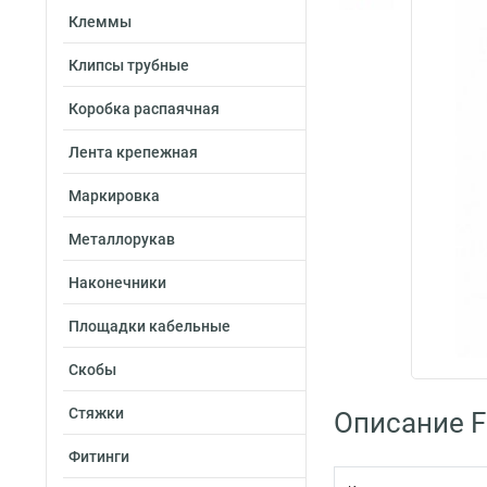
Клеммы
Клипсы трубные
Коробка распаячная
Лента крепежная
Маркировка
Металлорукав
Наконечники
Площадки кабельные
Скобы
Стяжки
Описание Fo
Фитинги