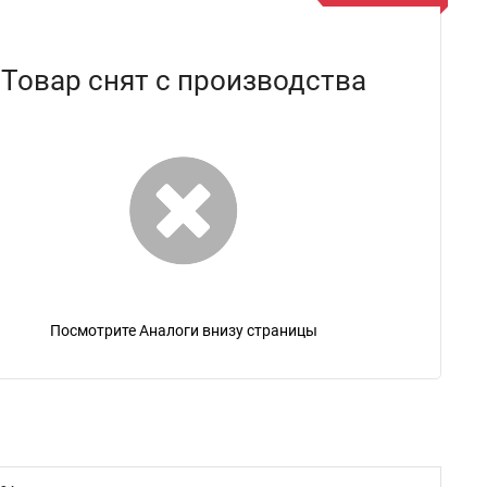
Товар снят с производства
Посмотрите Аналоги внизу страницы