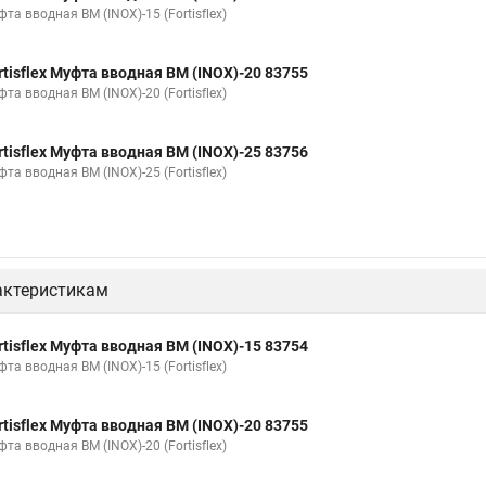
та вводная ВМ (INOX)-15 (Fortisflex)
rtisflex Муфта вводная ВМ (INOX)-20 83755
та вводная ВМ (INOX)-20 (Fortisflex)
rtisflex Муфта вводная ВМ (INOX)-25 83756
та вводная ВМ (INOX)-25 (Fortisflex)
актеристикам
rtisflex Муфта вводная ВМ (INOX)-15 83754
та вводная ВМ (INOX)-15 (Fortisflex)
rtisflex Муфта вводная ВМ (INOX)-20 83755
та вводная ВМ (INOX)-20 (Fortisflex)