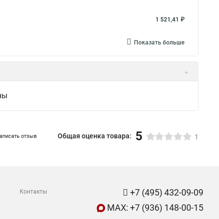
1 521,41 ₽
Показать больше
ны
5
Общая оценка товара:
аписать отзыв
1
+7 (495) 432-09-09
Контакты
MAX: +7 (936) 148-00-15