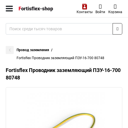
Контакты
Войти
Корзина
Провод заземления
Fortisflex Проводник заземляющий ПЗУ-16-700 80748
Fortisflex Проводник заземляющий ПЗУ-16-700
80748