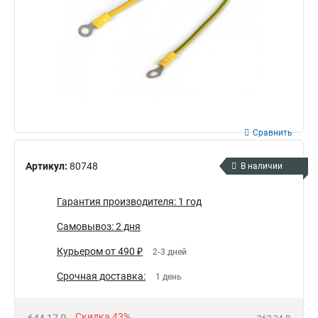
Сравнить
Артикул:
80748
В наличии
Гарантия производителя: 1 год
Самовывоз: 2 дня
Курьером от 490 ₽
2-3 дней
Срочная доставка:
1 день
Скидка 43%