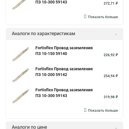
ПЗ 10-300 59143
272,71 ₽
Показать больше
Аналоги по характеристикам
Fortisflex Провод заземления
ПЗ 10-150 59140
226,92 ₽
Fortisflex Провод заземления
ПЗ 10-200 59142
254,94 ₽
Fortisflex Провод заземления
ПЗ 10-300 59143
319,98 ₽
Показать больше
Аналоги по цене