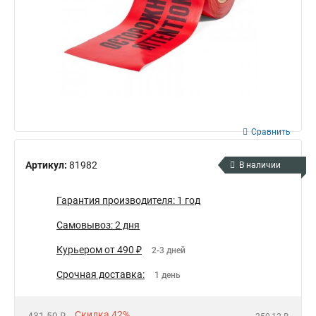
Сравнить
Артикул:
81982
В наличии
Гарантия производителя: 1 год
Самовывоз: 2 дня
Курьером от 490 ₽
2-3 дней
Срочная доставка:
1 день
Скидка 42%