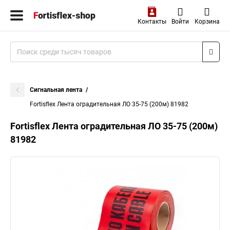
Контакты
Войти
Корзина
Сигнальная лента
Fortisflex Лента оградительная ЛО 35-75 (200м) 81982
Fortisflex Лента оградительная ЛО 35-75 (200м)
81982