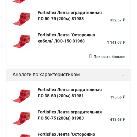
Fortisflex Лента оградительная
ЛО 50-75 (200м) 81983
352,57 ₽
Fortisflex Лента "Осторожно
кабель" ЛСЭ-150 81968
1 141,07 ₽
Показать больше
Аналоги по характеристикам
Fortisflex Лента оградительная
ЛО 35-50 (200м) 81981
195,66 ₽
Fortisflex Лента оградительная
ЛО 50-75 (200м) 81983
413,68 ₽
Fortisflex Лента "Осторожно