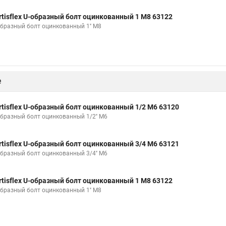
rtisflex U-образный болт оцинкованный 1 М8 63122
образный болт оцинкованный 1'' М8
е
rtisflex U-образный болт оцинкованный 1/2 М6 63120
образный болт оцинкованный 1/2'' М6
rtisflex U-образный болт оцинкованный 3/4 М6 63121
образный болт оцинкованный 3/4'' М6
rtisflex U-образный болт оцинкованный 1 М8 63122
образный болт оцинкованный 1'' М8