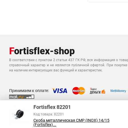
В соответствии с пунктом 2 статьи 437 ГК РФ, вся информация о това
справочный характер и не является публичной офертой. При покупке
на наличие интересующих вас функций и характеристик.
Принимаем к оплате:
Fortisflex 82201
Код товара: 82201
Скоба металлическая СМР (INOX) 14/15
(Fortisflex)...