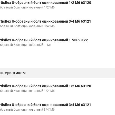
rtisflex U-образный болт оцинкованный 1/2 М6 63120
образный болт оцинкованный 1/2'' М6
rtisflex U-образный болт оцинкованный 3/4 М6 63121
образный болт оцинкованный 3/4'' М6
rtisflex U-образный болт оцинкованный 1 М8 63122
образный болт оцинкованный 1'' М8
актеристикам
rtisflex U-образный болт оцинкованный 1/2 М6 63120
образный болт оцинкованный 1/2'' М6
rtisflex U-образный болт оцинкованный 3/4 М6 63121
образный болт оцинкованный 3/4'' М6