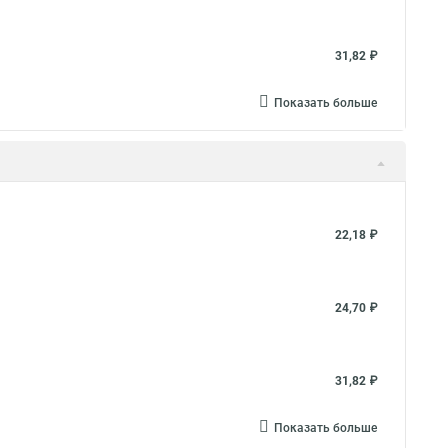
31,82 ₽
Показать больше
22,18 ₽
24,70 ₽
31,82 ₽
Показать больше