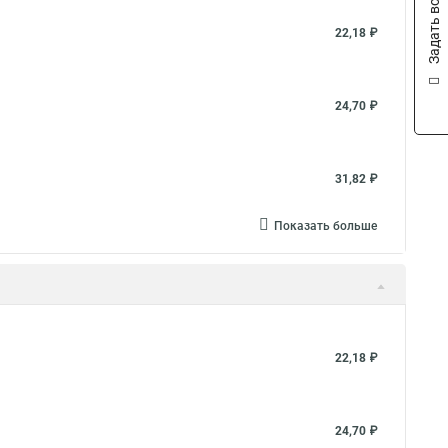
Задать вопрос
22,18 ₽
24,70 ₽
31,82 ₽
Показать больше
22,18 ₽
24,70 ₽