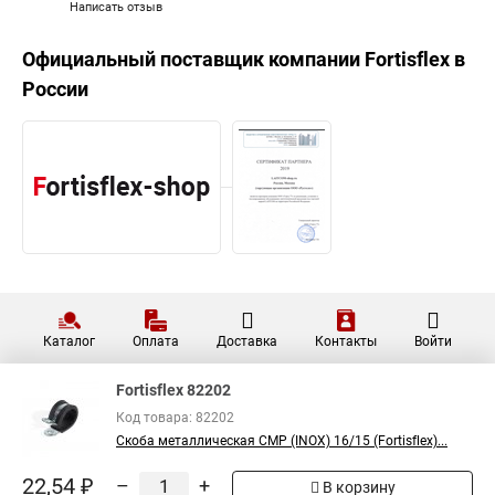
Написать отзыв
Официальный поставщик компании
Fortisflex
в
России
Каталог
Оплата
Доставка
Контакты
Войти
Fortisflex 82202
Код товара: 82202
Скоба металлическая СМР (INOX) 16/15 (Fortisflex)...
22,54 ₽
–
+
В корзину