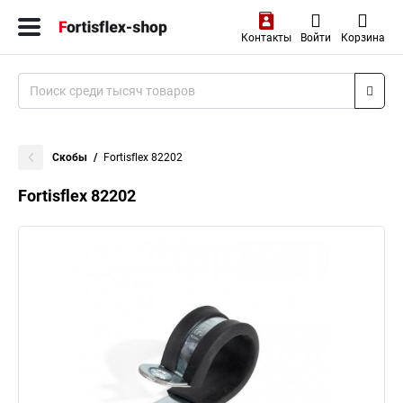
Контакты
Войти
Корзина
Скобы
Fortisflex 82202
Fortisflex 82202