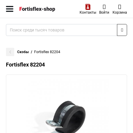
Контакты
Войти
Корзина
Скобы
Fortisflex 82204
Fortisflex 82204