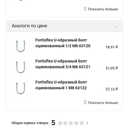
Показать больше
Аналоги по цене
Fortisflex U-образный болт
оцинкованный 1/2 М6 63120
18,91 ₽
Fortisflex U-образный болт
оцинкованный 3/4 М6 63121
21,05 ₽
Fortisflex U-образный болт
оцинкованный 1 М8 63122
27,12 ₽
Показать больше
5
Общая оценка товара:
1