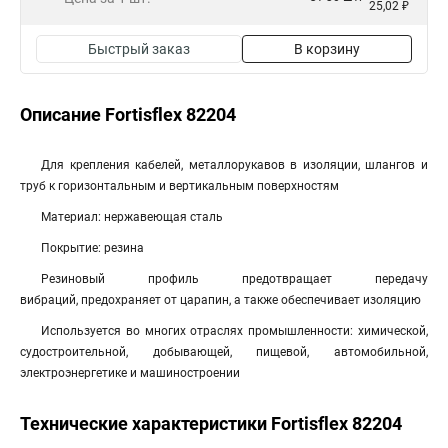
25,02 ₽
Быстрый заказ
В корзину
Описание Fortisflex 82204
Для крепления кабелей, металлорукавов в изоляции, шлангов и
труб к горизонтальным и вертикальным поверхностям
Материал: нержавеющая сталь
Покрытие: резина
Резиновый профиль предотвращает передачу
вибраций, предохраняет от царапин, а также обеспечивает изоляцию
Используется во многих отраслях промышленности: химической,
судостроительной, добывающей, пищевой, автомобильной,
электроэнергетике и машиностроении
Технические характеристики Fortisflex 82204