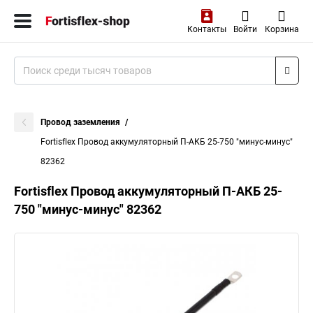
Контакты
Войти
Корзина
Провод заземления
Fortisflex Провод аккумуляторный П-АКБ 25-750 "минус-минус"
82362
Fortisflex Провод аккумуляторный П-АКБ 25-
750 "минус-минус" 82362