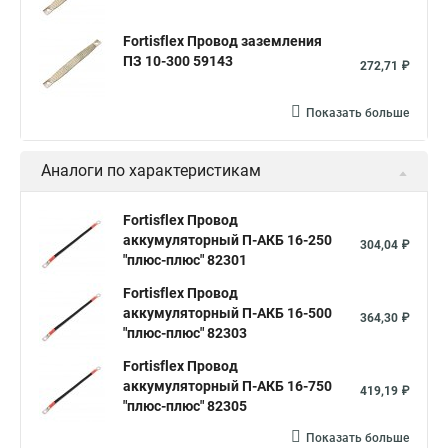
Fortisflex Провод заземления
ПЗ 10-300 59143
272,71 ₽
Показать больше
Аналоги по характеристикам
Fortisflex Провод
аккумуляторный П-АКБ 16-250
304,04 ₽
"плюс-плюс" 82301
Fortisflex Провод
аккумуляторный П-АКБ 16-500
364,30 ₽
"плюс-плюс" 82303
Fortisflex Провод
аккумуляторный П-АКБ 16-750
419,19 ₽
"плюс-плюс" 82305
Показать больше