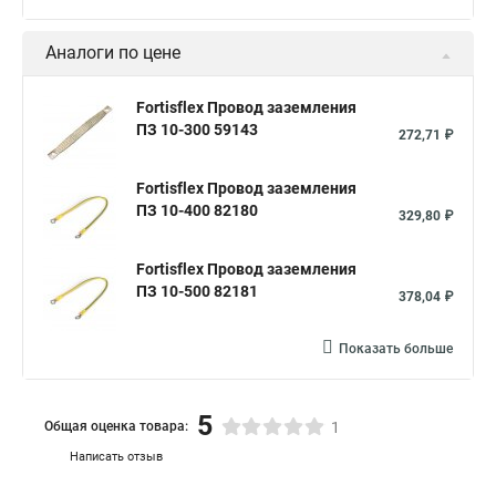
Аналоги по цене
Fortisflex Провод заземления
ПЗ 10-300 59143
272,71 ₽
Fortisflex Провод заземления
ПЗ 10-400 82180
329,80 ₽
Fortisflex Провод заземления
ПЗ 10-500 82181
378,04 ₽
Показать больше
5
Общая оценка товара:
1
Написать отзыв