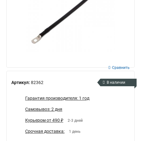
Сравнить
Артикул:
82362
В наличии
Гарантия производителя: 1 год
Самовывоз: 2 дня
Курьером от 490 ₽
2-3 дней
Срочная доставка:
1 день