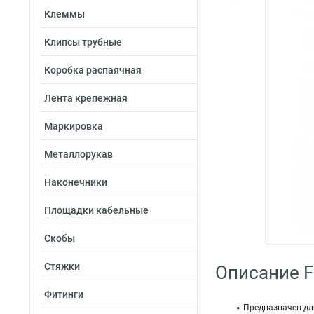
Клеммы
Клипсы трубные
Коробка распаячная
Лента крепежная
Маркировка
Металлорукав
Наконечники
Площадки кабельные
Скобы
Стяжки
Описание Fo
Фитинги
Предназначен дл