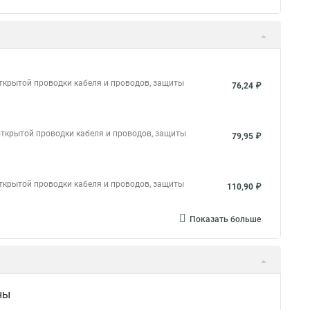
ткрытой проводки кабеля и проводов, защиты
76,24 ₽
открытой проводки кабеля и проводов, защиты
79,95 ₽
ткрытой проводки кабеля и проводов, защиты
110,90 ₽
Показать больше
ны