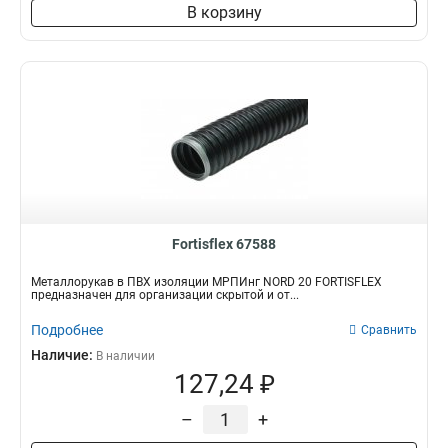
В корзину
Fortisflex 67588
Металлорукав в ПВХ изоляции МРПИнг NORD 20 FORTISFLEX
предназначен для организации скрытой и от...
Подробнее
Сравнить
Наличие:
В наличии
127,24 ₽
–
+