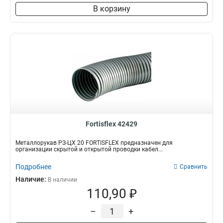
В корзину
Fortisflex 42429
Металлорукав РЗ-ЦХ 20 FORTISFLEX предназначен для
организации скрытой и открытой проводки кабел...
Подробнее
Сравнить
Наличие:
В наличии
110,90 ₽
–
+