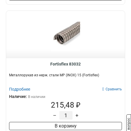
Fortisflex 83032
Металлорукав из нерж. стали МР (INOX) 15 (Fortisflex)
Подробнее
Сравнить
Наличие:
В наличии
215,48 ₽
–
+
Задать вопрос
В корзину