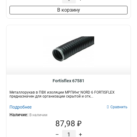
В корзину
Fortisflex 67581
Металлорукав в ПВХ изоляции МРПИнг NORD 6 FORTISFLEX
предназначен для организации скрытой и отк...
Подробнее
Сравнить
Наличие:
В наличии
87,98 ₽
–
+