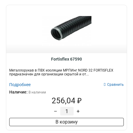
Fortisflex 67590
Металлорукав в ПВХ изоляции МРПИнг NORD 32 FORTISFLEX
предназначен для организации скрытой и от...
Подробнее
Сравнить
Наличие:
В наличии
256,04 ₽
–
+
В корзину