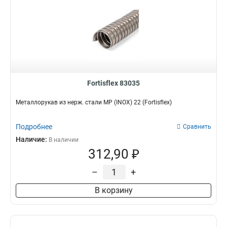
Fortisflex 83035
Металлорукав из нерж. стали МР (INOX) 22 (Fortisflex)
Подробнее
Сравнить
Наличие:
В наличии
312,90 ₽
–
+
В корзину