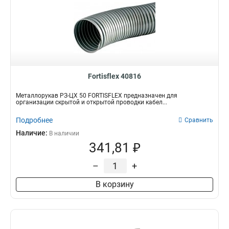
Fortisflex 40816
Металлорукав РЗ-ЦХ 50 FORTISFLEX предназначен для
организации скрытой и открытой проводки кабел...
Подробнее
Сравнить
Наличие:
В наличии
341,81 ₽
–
+
В корзину