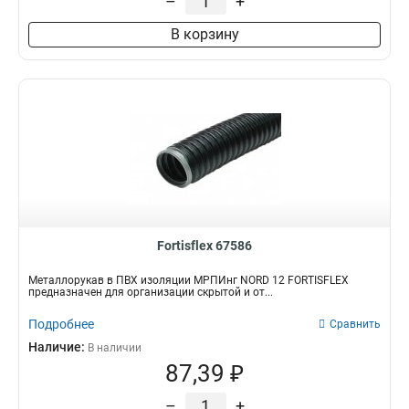
–
+
В корзину
Fortisflex 67586
Металлорукав в ПВХ изоляции МРПИнг NORD 12 FORTISFLEX
предназначен для организации скрытой и от...
Подробнее
Сравнить
Наличие:
В наличии
87,39 ₽
–
+