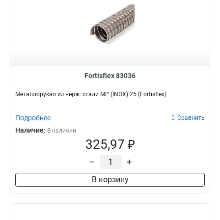
Fortisflex 83036
Металлорукав из нерж. стали МР (INOX) 25 (Fortisflex)
Подробнее
Сравнить
Наличие:
В наличии
325,97 ₽
–
+
В корзину