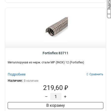
Fortisflex 83711
Металлорукав из нерж. стали МР (INOX) 12 (Fortisflex)
Подробнее
Сравнить
Наличие:
В наличии
219,60 ₽
–
+
В корзину