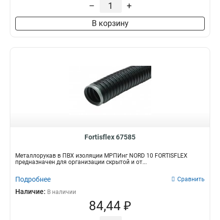
–
+
В корзину
Fortisflex 67585
Металлорукав в ПВХ изоляции МРПИнг NORD 10 FORTISFLEX
предназначен для организации скрытой и от...
Подробнее
Сравнить
Наличие:
В наличии
84,44 ₽