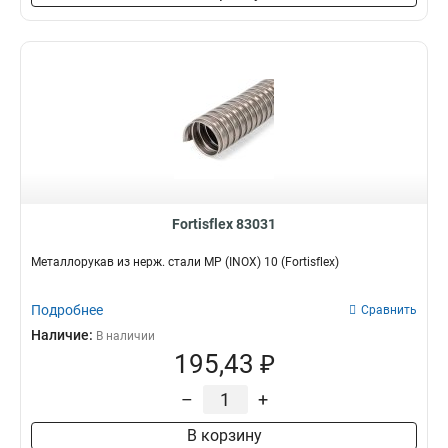
Fortisflex 83031
Металлорукав из нерж. стали МР (INOX) 10 (Fortisflex)
Подробнее
Сравнить
Наличие:
В наличии
195,43 ₽
–
+
В корзину