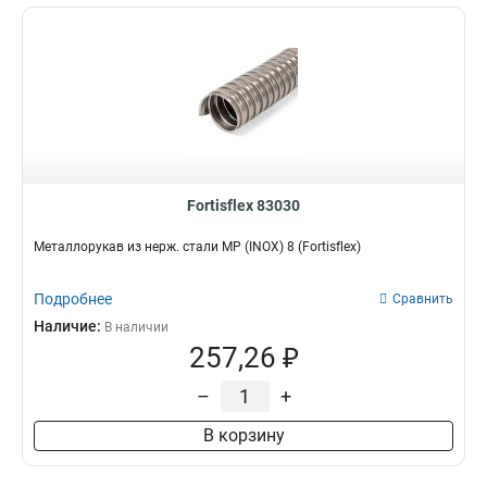
Fortisflex 83030
Металлорукав из нерж. стали МР (INOX) 8 (Fortisflex)
Подробнее
Сравнить
Наличие:
В наличии
257,26 ₽
–
+
В корзину