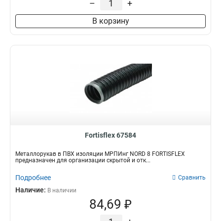
–
+
В корзину
Fortisflex 67584
Металлорукав в ПВХ изоляции МРПИнг NORD 8 FORTISFLEX
предназначен для организации скрытой и отк...
Подробнее
Сравнить
Наличие:
В наличии
84,69 ₽