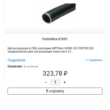
Fortisflex 67591
Металлорукав в ПВХ изоляции МРПИнг NORD 38 FORTISFLEX
предназначен для организации скрытой и от...
Подробнее
Сравнить
Наличие:
В наличии
323,78 ₽
–
+
В корзину