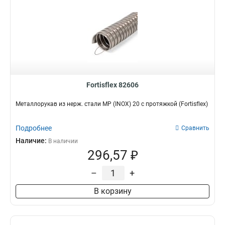
Fortisflex 82606
Металлорукав из нерж. стали МР (INOX) 20 с протяжкой (Fortisflex)
Подробнее
Сравнить
Наличие:
В наличии
296,57 ₽
–
+
В корзину