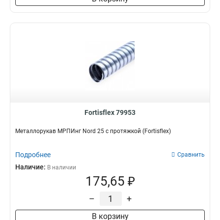
Fortisflex 79953
Металлорукав МРПИнг Nord 25 с протяжкой (Fortisflex)
Подробнее
Сравнить
Наличие:
В наличии
175,65 ₽
–
+
В корзину