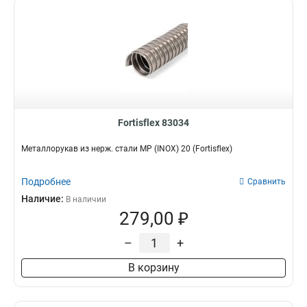
Fortisflex 83034
Металлорукав из нерж. стали МР (INOX) 20 (Fortisflex)
Подробнее
Сравнить
Наличие:
В наличии
279,00 ₽
–
+
В корзину