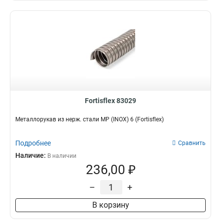
Fortisflex 83029
Металлорукав из нерж. стали МР (INOX) 6 (Fortisflex)
Подробнее
Сравнить
Наличие:
В наличии
236,00 ₽
–
+
В корзину