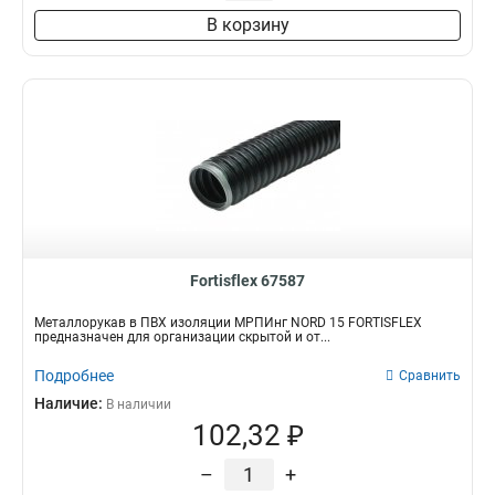
В корзину
Fortisflex 67587
Металлорукав в ПВХ изоляции МРПИнг NORD 15 FORTISFLEX
предназначен для организации скрытой и от...
Подробнее
Сравнить
Наличие:
В наличии
102,32 ₽
–
+