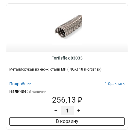
Fortisflex 83033
Металлорукав из нерж. стали МР (INOX) 18 (Fortisflex)
Подробнее
Сравнить
Наличие:
В наличии
256,13 ₽
–
+
В корзину