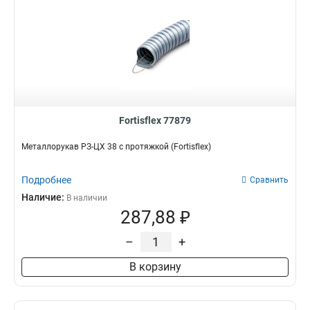
Fortisflex 77879
Металлорукав РЗ-ЦХ 38 с протяжкой (Fortisflex)
Подробнее
Сравнить
Наличие:
В наличии
287,88 ₽
–
+
В корзину