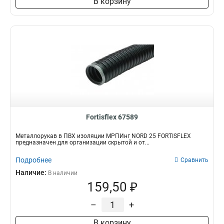
В корзину
Fortisflex 67589
Металлорукав в ПВХ изоляции МРПИнг NORD 25 FORTISFLEX
предназначен для организации скрытой и от...
Подробнее
Сравнить
Наличие:
В наличии
159,50 ₽
–
+
В корзину