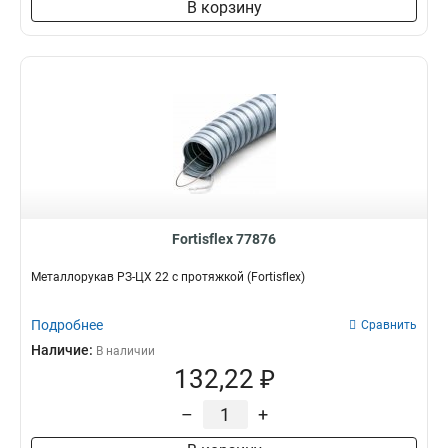
В корзину
Fortisflex 77876
Металлорукав РЗ-ЦХ 22 с протяжкой (Fortisflex)
Подробнее
Сравнить
Наличие:
В наличии
132,22 ₽
–
+