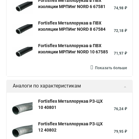
Fortisflex Металлорукав в ПВХ
изоляции МРПИнг NORD 6 67581
74,98 ₽
Fortisflex Металлорукав в ПВХ
изоляции МРПИнг NORD 8 67584
72,18 ₽
Fortisflex Металлорукав в ПВХ
изоляции МРПИнг NORD 10 67585
71,97 ₽
Показать больше
Аналоги по характеристикам
Fortisflex Металлорукав РЗ-ЦХ
10 40801
76,24 ₽
Fortisflex Металлорукав РЗ-ЦХ
12 40802
79,95 ₽