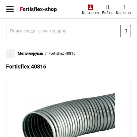
Контакты
Войти
Корзина
Металлорукав
Fortisflex 40816
Fortisflex 40816