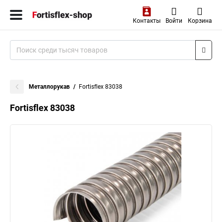
Контакты
Войти
Корзина
Металлорукав
Fortisflex 83038
Fortisflex 83038