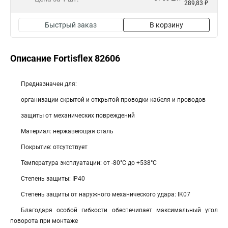
289,83 ₽
Быстрый заказ
В корзину
Описание Fortisflex 82606
Предназначен для:
организации скрытой и открытой проводки кабеля и проводов
защиты от механических повреждений
Материал: нержавеющая сталь
Покрытие: отсутствует
Температура эксплуатации: от -80°С до +538°С
Степень защиты: IP40
Степень защиты от наружного механического удара: IK07
Благодаря особой гибкости обеспечивает максимальный угол
поворота при монтаже