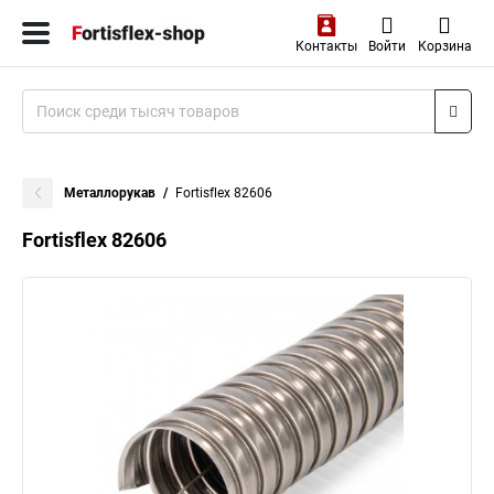
Контакты
Войти
Корзина
Металлорукав
Fortisflex 82606
Fortisflex 82606