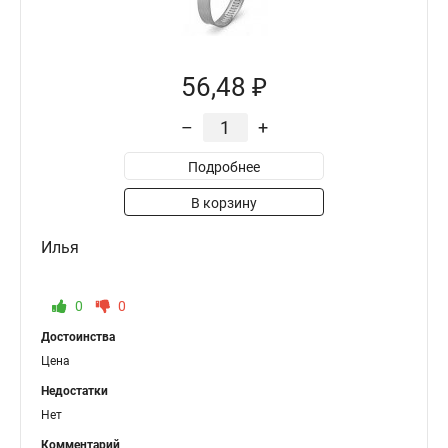
56,48 ₽
–
+
Подробнее
В корзину
Илья
0
0
Достоинства
Цена
Недостатки
Нет
Комментарий