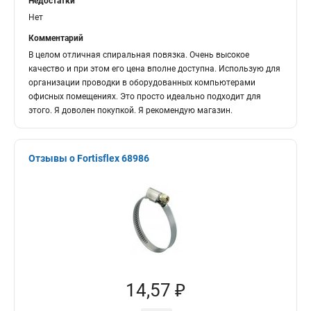
Недостатки
Нет
Комментарий
В целом отличная спиральная повязка. Очень высокое
качество и при этом его цена вполне доступна. Использую для
организации проводки в оборудованных компьютерами
офисных помещениях. Это просто идеально подходит для
этого. Я доволен покупкой. Я рекомендую магазин.
Отзывы о Fortisflex 68986
14,57 ₽