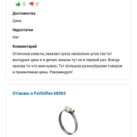
0
0
Достоинства
Цена
Недостатки
Нет
Комментарий
Отличные хомуты, заказал сразу несколько штук так тут
выгодная цена и я делаю заказы тут не в первый раз. Всегда
нахожу то что мне нужно. Тут большое разнообразие товаров
и приемлемые цены. Рекомендую!
Отзывы о Fortisflex 68983