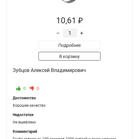
10,61 ₽
–
+
Подробнее
В корзину
Зубцов Алексей Владимирович
0
0
Достоинства
Хорошее качество
Недостатки
Не выявлено
Комментарий