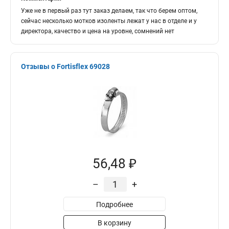
Уже не в первый раз тут заказ делаем, так что берем оптом,
сейчас несколько мотков изоленты лежат у нас в отделе и у
директора, качество и цена на уровне, сомнений нет
Отзывы о Fortisflex 69028
56,48 ₽
–
+
Подробнее
В корзину