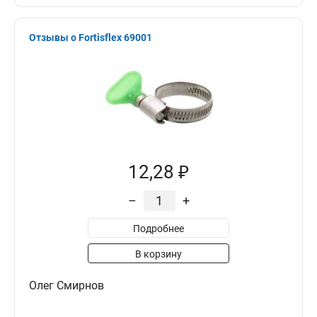
Отзывы о Fortisflex 69001
12,28 ₽
–
+
Подробнее
В корзину
Олег Смирнов