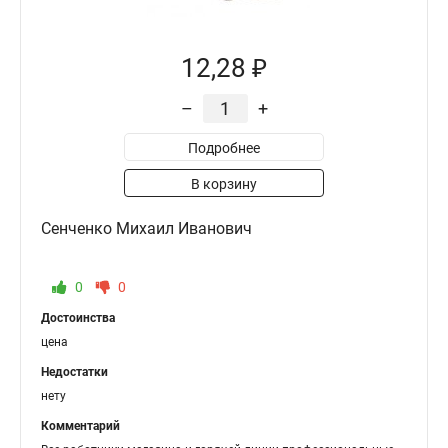
12,28 ₽
–
+
Подробнее
В корзину
Сенченко Михаил Иванович
0
0
Достоинства
цена
Недостатки
нету
Комментарий