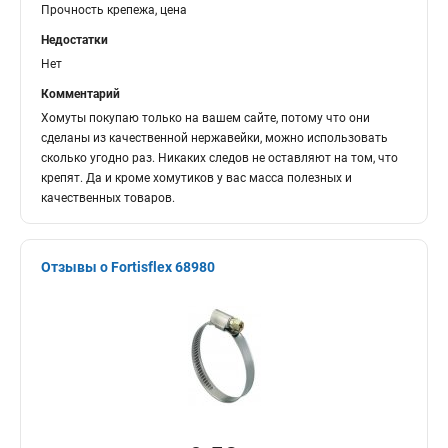
Прочность крепежа, цена
Недостатки
Нет
Комментарий
Хомуты покупаю только на вашем сайте, потому что они
сделаны из качественной нержавейки, можно использовать
сколько угодно раз. Никаких следов не оставляют на том, что
крепят. Да и кроме хомутиков у вас масса полезных и
качественных товаров.
Отзывы о Fortisflex 68980