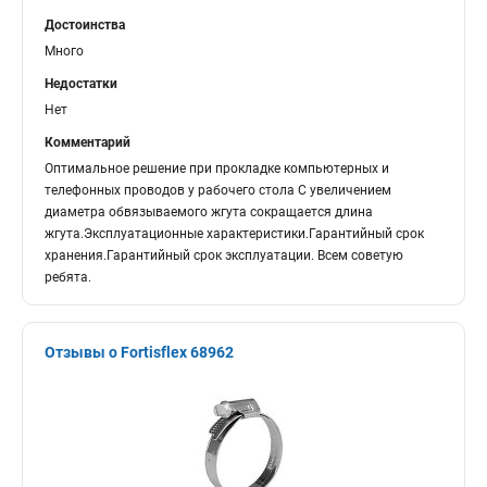
Достоинства
Много
Недостатки
Нет
Комментарий
Оптимальное решение при прокладке компьютерных и
телефонных проводов у рабочего стола С увеличением
диаметра обвязываемого жгута сокращается длина
жгута.Эксплуатационные характеристики.Гарантийный срок
хранения.Гарантийный срок эксплуатации. Всем советую
ребята.
Отзывы о Fortisflex 68962