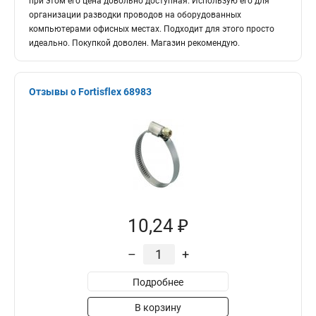
при этом его цена довольно доступная. Использую его для
организации разводки проводов на оборудованных
компьютерами офисных местах. Подходит для этого просто
идеально. Покупкой доволен. Магазин рекомендую.
Отзывы о Fortisflex 68983
10,24 ₽
–
+
Подробнее
В корзину