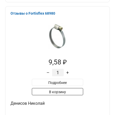
Отзывы о Fortisflex 68980
9,58 ₽
–
+
Подробнее
В корзину
Денисов Николай