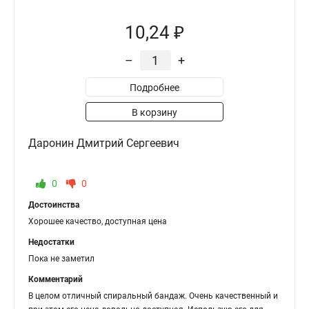
10,24 ₽
–
+
Подробнее
В корзину
Даронин Дмитрий Сергеевич
0
0
Достоинства
Хорошее качество, доступная цена
Недостатки
Пока не заметил
Комментарий
В целом отличный спиральный бандаж. Очень качественный и