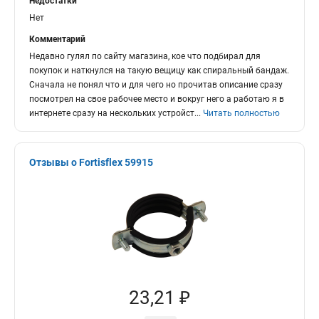
Недостатки
Нет
Комментарий
Недавно гулял по сайту магазина, кое что подбирал для
покупок и наткнулся на такую вещицу как спиральный бандаж.
Сначала не понял что и для чего но прочитав описание сразу
посмотрел на свое рабочее место и вокруг него а работаю я в
интернете сразу на нескольких устройст
...
Читать полностью
Отзывы о Fortisflex 59915
23,21 ₽