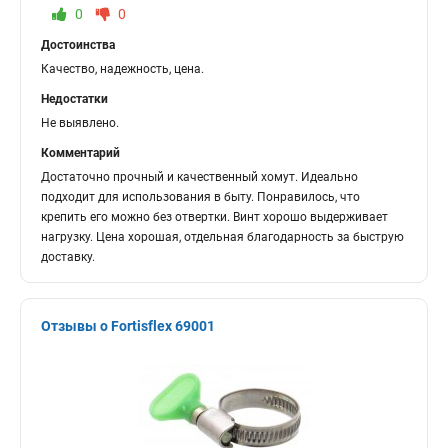
0
0
Достоинства
Качество, надежность, цена.
Недостатки
Не выявлено.
Комментарий
Достаточно прочный и качественный хомут. Идеально
подходит для использования в быту. Понравилось, что
крепить его можно без отвертки. Винт хорошо выдерживает
нагрузку. Цена хорошая, отдельная благодарность за быструю
доставку.
Отзывы о Fortisflex 69001