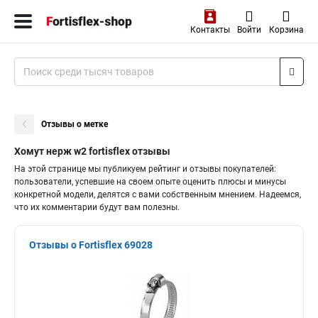
Контакты
Войти
Корзина
Отзывы о метке
Хомут нерж w2 fortisflex отзывы
На этой странице мы публикуем рейтинг и отзывы покупателей:
пользователи, успевшие на своем опыте оценить плюсы и минусы
конкретной модели, делятся с вами собственным мнением. Надеемся,
что их комментарии будут вам полезны.
Отзывы о Fortisflex 69028