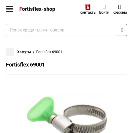
Контакты
Войти
Корзина
Хомуты
Fortisflex 69001
Fortisflex 69001