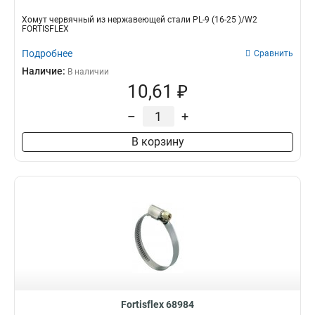
Хомут червячный из нержавеющей стали PL-9 (16-25 )/W2
FORTISFLEX
Подробнее
Сравнить
Наличие:
В наличии
10,61 ₽
–
+
В корзину
Fortisflex 68984