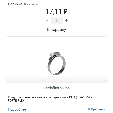
Наличие:
В наличии
17,11 ₽
–
+
В корзину
Fortisflex 68966
Хомут червячный из нержавеющей стали PL-9 (40-60 )/W2
FORTISFLEX
Подробнее
Сравнить