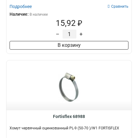
Подробнее
Сравнить
Наличие:
В наличии
15,92 ₽
–
+
В корзину
Fortisflex 68988
Хомут червячный оцинкованный PL-9 (50-70 )/W1 FORTISFLEX