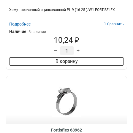
Хомут червячный оцинкованный PL-9 (16-25 )/W1 FORTISFLEX
Подробнее
Сравнить
Наличие:
В наличии
10,24 ₽
–
+
В корзину
Fortisflex 68962