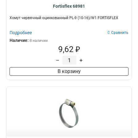
Fortisflex 68981
Хомут червячный оцинкованный PL-9 (10-16)/W1 FORTISFLEX
Подробнее
Сравнить
Наличие:
В наличии
9,62 ₽
–
+
В корзину