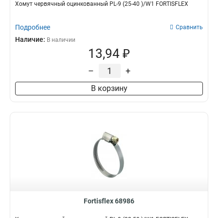
Хомут червячный оцинкованный PL-9 (25-40 )/W1 FORTISFLEX
Подробнее
Сравнить
Наличие:
В наличии
13,94 ₽
–
+
В корзину
Fortisflex 68986