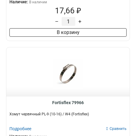
Наличие:
В наличии
17,66 ₽
–
+
В корзину
Fortisflex 79966
Хомут червячный PL-9 (10-16) / W4 (Fortisflex)
Подробнее
Сравнить