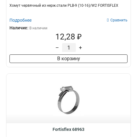
Хомут червячный из нерж.стали PLB-9 (10-16)/W2 FORTISFLEX
Подробнее
Сравнить
Наличие:
В наличии
12,28 ₽
–
+
В корзину
Fortisflex 68963