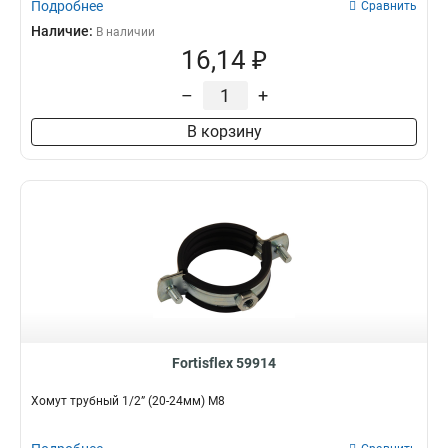
Подробнее
Сравнить
Наличие:
В наличии
16,14 ₽
–
+
В корзину
Fortisflex 59914
Хомут трубный 1/2” (20-24мм) М8