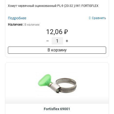
Хомут червячный оцинкованный PL-9 (20-32 )/W1 FORTISFLEX
Подробнее
Сравнить
Наличие:
В наличии
12,06 ₽
–
+
В корзину
Fortisflex 69001