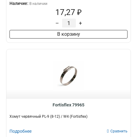
Наличие:
В наличии
17,27 ₽
–
+
В корзину
Fortisflex 79965
Хомут червячный PL-9 (8-12) / W4 (Fortisflex)
Подробнее
Сравнить