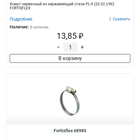
Хомут червячный из нержавеющей стали PL-9 (20-32 )/W2
FORTISFLEX
Подробнее
Сравнить
Наличие:
В наличии
13,85 ₽
–
+
В корзину
Fortisflex 68985