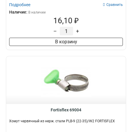
Подробнее
Сравнить
Наличие:
В наличии
16,10 ₽
–
+
В корзину
Fortisflex 69004
Хомут червячный из нерж. стали PLB-9 (22-35)/W2 FORTISFLEX