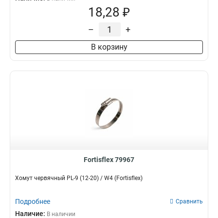
18,28 ₽
–
+
В корзину
Fortisflex 79967
Хомут червячный PL-9 (12-20) / W4 (Fortisflex)
Подробнее
Сравнить
Наличие:
В наличии