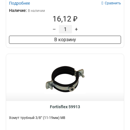
Подробнее
Сравнить
Наличие:
В наличии
16,12 ₽
–
+
В корзину
Fortisflex 59913
Хомут трубный 3/8” (11-19мм) М8