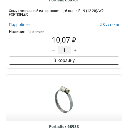
Fortisflex 68961
Хомут червячный из нержавеющей стали PL-9 (12-20)/W2
FORTISFLEX
Подробнее
Сравнить
Наличие:
В наличии
10,07 ₽
–
+
В корзину
Fortisflex 68983