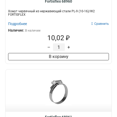
Fortisflex 68960
Хомут червячный из нержавеющей стали PL-9 (10-16)/W2
FORTISFLEX
Подробнее
Сравнить
Наличие:
В наличии
10,02 ₽
–
+
В корзину