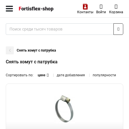
Контакты
Войти
Корзина
Снять хомут с патрубка
Снять хомут с патрубка
Сортировать по:
цене
дате добавления
популярности