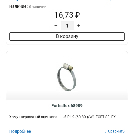
Наличие:
В наличии
16,73 ₽
–
+
В корзину
Fortisflex 68989
Хомут червячный оцинкованный PL-9 (60-80 )/W1 FORTISFLEX
Подробнее
Сравнить