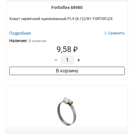
Fortisflex 68980
Хомут червячный оцинкованный PL-9 (8-12)/W1 FORTISFLEX
Подробнее
Сравнить
Наличие:
В наличии
9,58 ₽
–
+
В корзину