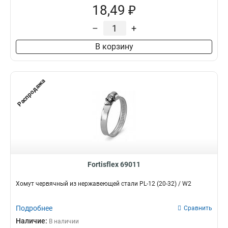
18,49 ₽
–
+
В корзину
Распродажа
Fortisflex 69011
Хомут червячный из нержавеющей стали PL-12 (20-32) / W2
Подробнее
Сравнить
Наличие:
В наличии