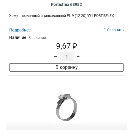
Fortisflex 68982
Хомут червячный оцинкованный PL-9 (12-20)/W1 FORTISFLEX
Подробнее
Сравнить
Наличие:
В наличии
9,67 ₽
–
+
В корзину