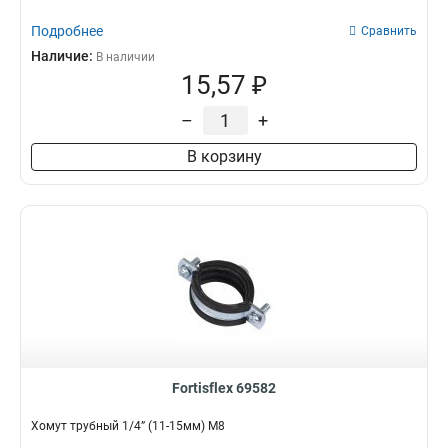
Подробнее
Сравнить
Наличие:
В наличии
15,57 ₽
–
+
В корзину
Fortisflex 69582
Хомут трубный 1/4” (11-15мм) М8