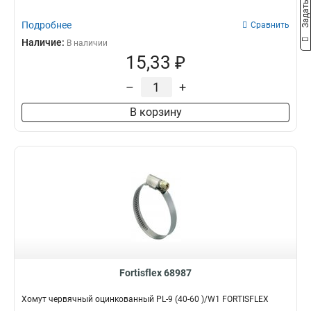
Подробнее
Сравнить
Наличие:
В наличии
15,33 ₽
–
+
В корзину
Fortisflex 68987
Хомут червячный оцинкованный PL-9 (40-60 )/W1 FORTISFLEX