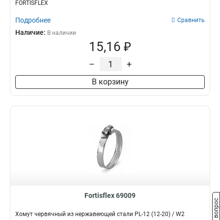
FORTISFLEX
Подробнее
Сравнить
Наличие:
В наличии
15,16 ₽
–
+
В корзину
Fortisflex 69009
Задать вопрос
Хомут червячный из нержавеющей стали PL-12 (12-20) / W2