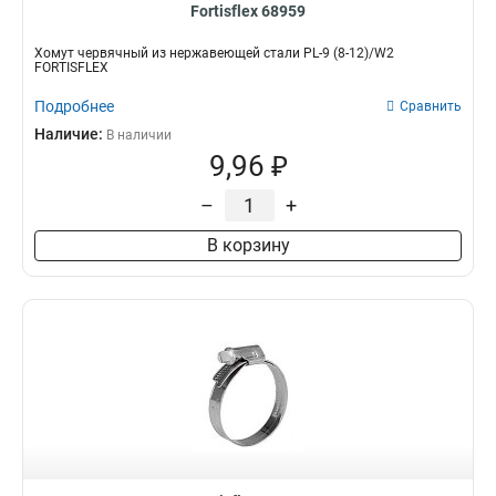
Fortisflex 68959
Хомут червячный из нержавеющей стали PL-9 (8-12)/W2
FORTISFLEX
Подробнее
Сравнить
Наличие:
В наличии
9,96 ₽
–
+
В корзину