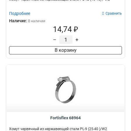
Подробнее
Сравнить
Наличие:
В наличии
14,74 ₽
–
+
В корзину
Fortisflex 68964
Хомут червячный из нержавеющей стали PL-9 (25-40 )/W2