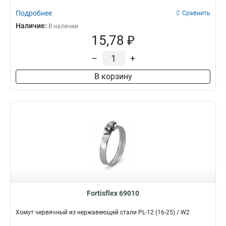
Подробнее
Сравнить
Наличие:
В наличии
15,78 ₽
–
+
В корзину
Fortisflex 69010
Хомут червячный из нержавеющей стали PL-12 (16-25) / W2