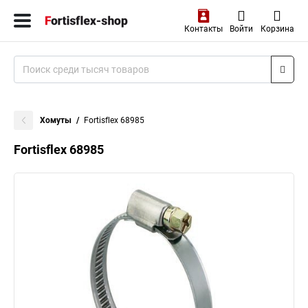
Контакты
Войти
Корзина
Хомуты
Fortisflex 68985
Fortisflex 68985