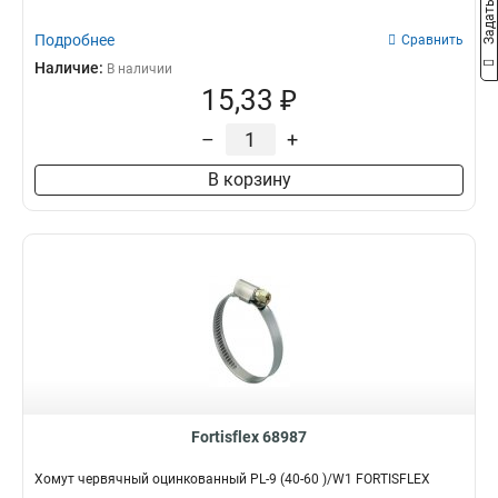
Подробнее
Сравнить
Наличие:
В наличии
15,33 ₽
–
+
В корзину
Fortisflex 68987
Хомут червячный оцинкованный PL-9 (40-60 )/W1 FORTISFLEX