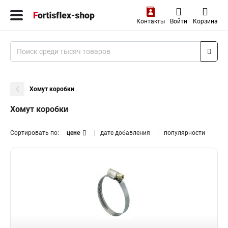
Контакты
Войти
Корзина
Хомут коробки
Хомут коробки
Сортировать по:
цене
дате добавления
популярности