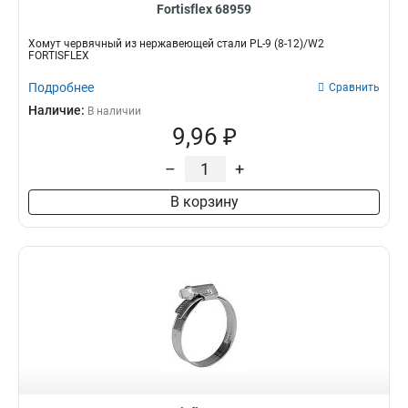
Fortisflex 68959
Хомут червячный из нержавеющей стали PL-9 (8-12)/W2
FORTISFLEX
Подробнее
Сравнить
Наличие:
В наличии
9,96 ₽
–
+
В корзину