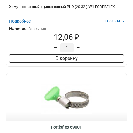
Хомут червячный оцинкованный PL-9 (20-32 )/W1 FORTISFLEX
Подробнее
Сравнить
Наличие:
В наличии
12,06 ₽
–
+
В корзину
Fortisflex 69001