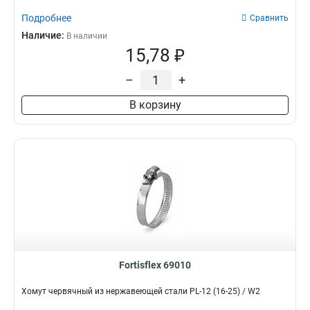
Подробнее
Сравнить
Наличие:
В наличии
15,78 ₽
–
+
В корзину
Fortisflex 69010
Хомут червячный из нержавеющей стали PL-12 (16-25) / W2