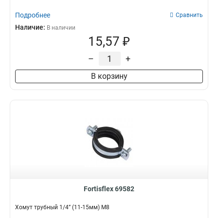
Подробнее
Сравнить
Наличие:
В наличии
15,57 ₽
–
+
В корзину
Fortisflex 69582
Хомут трубный 1/4” (11-15мм) М8