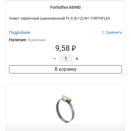
Fortisflex 68980
Хомут червячный оцинкованный PL-9 (8-12)/W1 FORTISFLEX
Подробнее
Сравнить
Наличие:
В наличии
9,58 ₽
–
+
В корзину