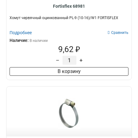
Fortisflex 68981
Хомут червячный оцинкованный PL-9 (10-16)/W1 FORTISFLEX
Подробнее
Сравнить
Наличие:
В наличии
9,62 ₽
–
+
В корзину