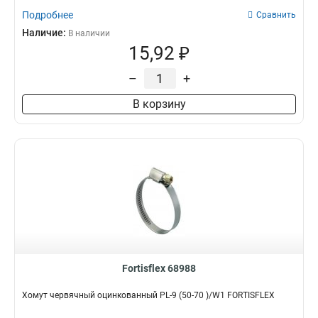
Подробнее
Сравнить
Наличие:
В наличии
15,92 ₽
–
+
В корзину
Fortisflex 68988
Хомут червячный оцинкованный PL-9 (50-70 )/W1 FORTISFLEX