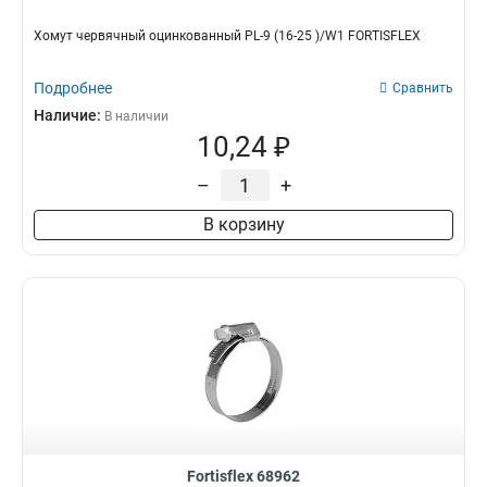
Хомут червячный оцинкованный PL-9 (16-25 )/W1 FORTISFLEX
Подробнее
Сравнить
Наличие:
В наличии
10,24 ₽
–
+
В корзину
Fortisflex 68962