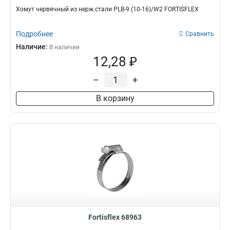
Хомут червячный из нерж.стали PLB-9 (10-16)/W2 FORTISFLEX
Подробнее
Сравнить
Наличие:
В наличии
12,28 ₽
–
+
В корзину
Fortisflex 68963