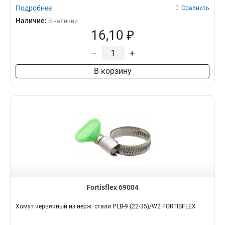
Подробнее
Сравнить
Наличие:
В наличии
16,10 ₽
–
+
В корзину
Fortisflex 69004
Хомут червячный из нерж. стали PLB-9 (22-35)/W2 FORTISFLEX