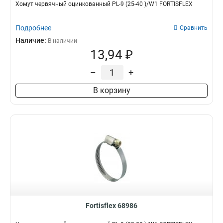
Хомут червячный оцинкованный PL-9 (25-40 )/W1 FORTISFLEX
Подробнее
Сравнить
Наличие:
В наличии
13,94 ₽
–
+
В корзину
Fortisflex 68986