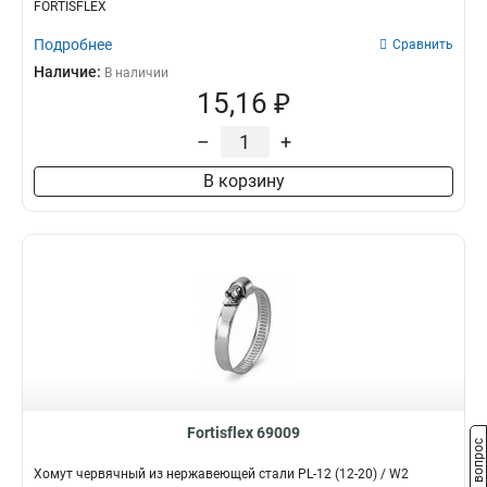
FORTISFLEX
Подробнее
Сравнить
Наличие:
В наличии
15,16 ₽
–
+
В корзину
Fortisflex 69009
Задать вопрос
Хомут червячный из нержавеющей стали PL-12 (12-20) / W2