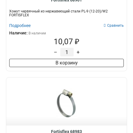
Fortisflex 68961
Хомут червячный из нержавеющей стали PL-9 (12-20)/W2
FORTISFLEX
Подробнее
Сравнить
Наличие:
В наличии
10,07 ₽
–
+
В корзину
Fortisflex 68983