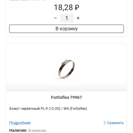
18,28 ₽
–
+
В корзину
Fortisflex 79967
Хомут червячный PL-9 (12-20) / W4 (Fortisflex)
Подробнее
Сравнить
Наличие:
В наличии