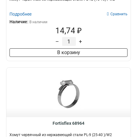
Подробнее
Сравнить
Наличие:
В наличии
14,74 ₽
–
+
В корзину
Fortisflex 68964
Хомут червячный из нержавеющей стали PL-9 (25-40 )/W2