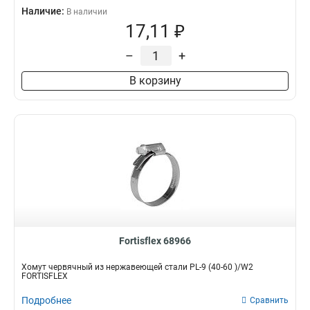
Наличие:
В наличии
17,11 ₽
–
+
В корзину
Fortisflex 68966
Хомут червячный из нержавеющей стали PL-9 (40-60 )/W2
FORTISFLEX
Подробнее
Сравнить