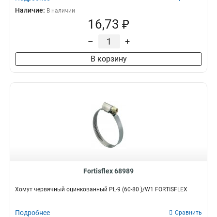
Наличие:
В наличии
16,73 ₽
–
+
В корзину
Fortisflex 68989
Хомут червячный оцинкованный PL-9 (60-80 )/W1 FORTISFLEX
Подробнее
Сравнить