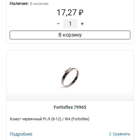
Наличие:
В наличии
17,27 ₽
–
+
В корзину
Fortisflex 79965
Хомут червячный PL-9 (8-12) / W4 (Fortisflex)
Подробнее
Сравнить