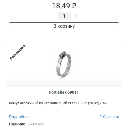
18,49 ₽
–
+
В корзину
Распродажа
Fortisflex 69011
Хомут червячный из нержавеющей стали PL-12 (20-32) / W2
Подробнее
Сравнить
Наличие:
В наличии