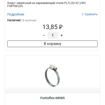
Хомут червячный из нержавеющей стали PL-9 (20-32 )/W2
FORTISFLEX
Подробнее
Сравнить
Наличие:
В наличии
13,85 ₽
–
+
В корзину
Fortisflex 68985