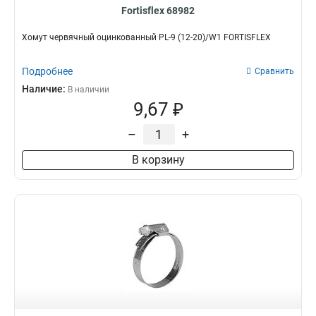
Fortisflex 68982
Хомут червячный оцинкованный PL-9 (12-20)/W1 FORTISFLEX
Подробнее
Сравнить
Наличие:
В наличии
9,67 ₽
–
+
В корзину