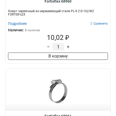
Fortisflex 68960
Хомут червячный из нержавеющей стали PL-9 (10-16)/W2
FORTISFLEX
Подробнее
Сравнить
Наличие:
В наличии
10,02 ₽
–
+
В корзину