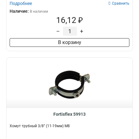
Подробнее
Сравнить
Наличие:
В наличии
16,12 ₽
–
+
В корзину
Fortisflex 59913
Хомут трубный 3/8” (11-19мм) М8