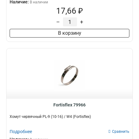
Наличие:
В наличии
17,66 ₽
–
+
В корзину
Fortisflex 79966
Хомут червячный PL-9 (10-16) / W4 (Fortisflex)
Подробнее
Сравнить