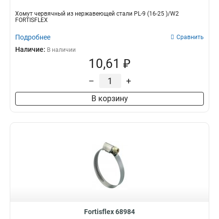
Хомут червячный из нержавеющей стали PL-9 (16-25 )/W2
FORTISFLEX
Подробнее
Сравнить
Наличие:
В наличии
10,61 ₽
–
+
В корзину
Fortisflex 68984