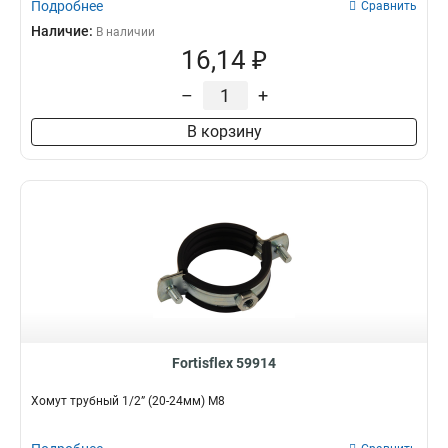
Подробнее
Сравнить
Наличие:
В наличии
16,14 ₽
–
+
В корзину
Fortisflex 59914
Хомут трубный 1/2” (20-24мм) М8