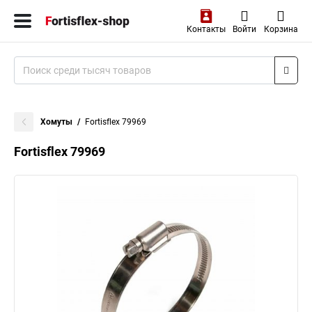
Контакты
Войти
Корзина
Хомуты
Fortisflex 79969
Fortisflex 79969