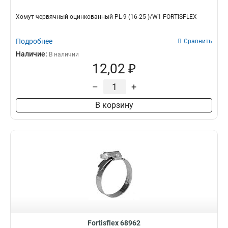
Хомут червячный оцинкованный PL-9 (16-25 )/W1 FORTISFLEX
Подробнее
Сравнить
Наличие:
В наличии
12,02 ₽
–
+
В корзину
Fortisflex 68962