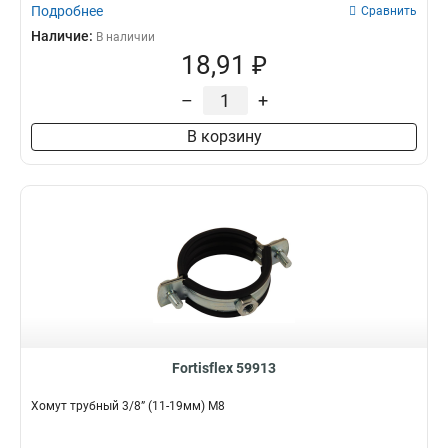
Подробнее
Сравнить
Наличие:
В наличии
18,91 ₽
–
+
В корзину
Fortisflex 59913
Хомут трубный 3/8” (11-19мм) М8