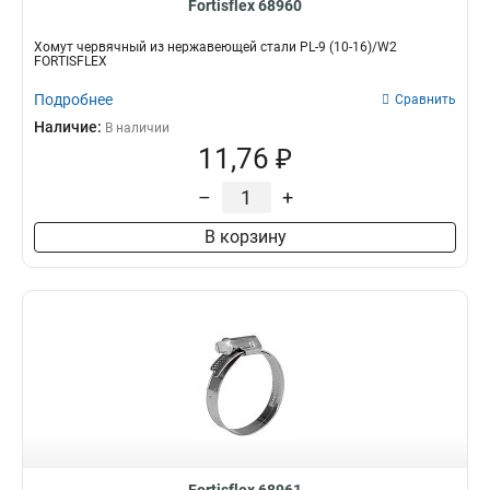
Fortisflex 68960
Хомут червячный из нержавеющей стали PL-9 (10-16)/W2
FORTISFLEX
Подробнее
Сравнить
Наличие:
В наличии
11,76 ₽
–
+
В корзину