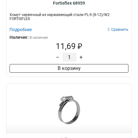
Fortisflex 68959
Хомут червячный из нержавеющей стали PL-9 (8-12)/W2
FORTISFLEX
Подробнее
Сравнить
Наличие:
В наличии
11,69 ₽
–
+
В корзину