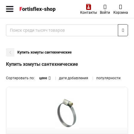
Контакты
Войти
Корзина
Купить хомуты сантехнические
Купить хомуты сантехнические
Сортировать по:
цене
дате добавления
популярности