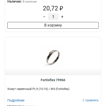
Наличие:
В наличии
20,72 ₽
–
+
В корзину
Fortisflex 79966
Хомут червячный PL-9 (10-16) / W4 (Fortisflex)
Подробнее
Сравнить