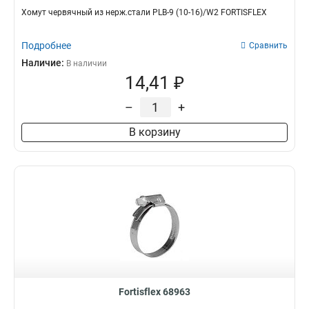
Хомут червячный из нерж.стали PLB-9 (10-16)/W2 FORTISFLEX
Подробнее
Сравнить
Наличие:
В наличии
14,41 ₽
–
+
В корзину
Fortisflex 68963