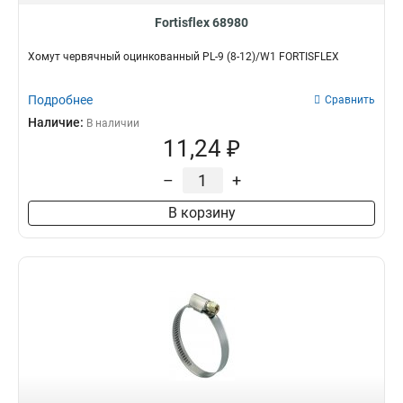
Fortisflex 68980
Хомут червячный оцинкованный PL-9 (8-12)/W1 FORTISFLEX
Подробнее
Сравнить
Наличие:
В наличии
11,24 ₽
–
+
В корзину