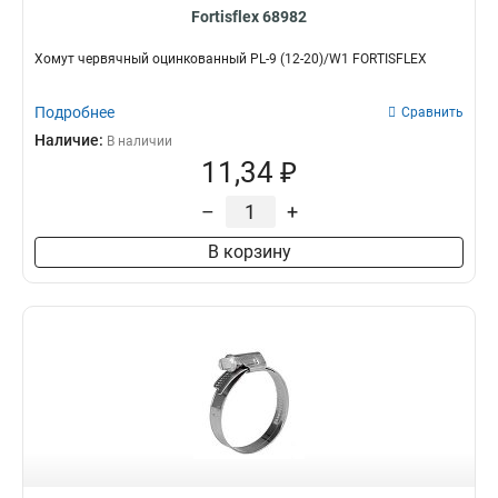
Fortisflex 68982
Хомут червячный оцинкованный PL-9 (12-20)/W1 FORTISFLEX
Подробнее
Сравнить
Наличие:
В наличии
11,34 ₽
–
+
В корзину