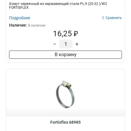
Хомут червячный из нержавеющей стали PL-9 (20-32 )/W2
FORTISFLEX
Подробнее
Сравнить
Наличие:
В наличии
16,25 ₽
–
+
В корзину
Fortisflex 68985