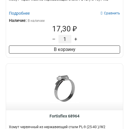
Подробнее
Сравнить
Наличие:
В наличии
17,30 ₽
–
+
В корзину
Fortisflex 68964
Хомут червячный из нержавеющей стали PL-9 (25-40 )/W2