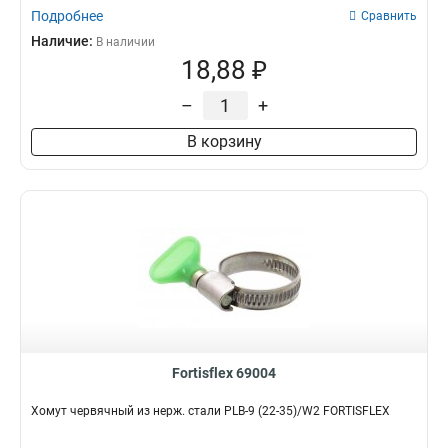
Подробнее
Сравнить
Наличие:
В наличии
18,88 ₽
–
+
В корзину
Fortisflex 69004
Хомут червячный из нерж. стали PLB-9 (22-35)/W2 FORTISFLEX