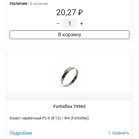
Наличие:
В наличии
20,27 ₽
–
+
В корзину
Fortisflex 79965
Хомут червячный PL-9 (8-12) / W4 (Fortisflex)
Подробнее
Сравнить