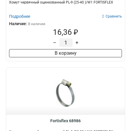
Хомут червячный оцинкованный PL-9 (25-40 )/W1 FORTISFLEX
Подробнее
Сравнить
Наличие:
В наличии
16,36 ₽
–
+
В корзину
Fortisflex 68986