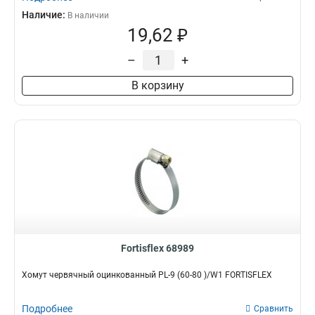
Наличие:
В наличии
19,62 ₽
–
+
В корзину
Fortisflex 68989
Хомут червячный оцинкованный PL-9 (60-80 )/W1 FORTISFLEX
Подробнее
Сравнить