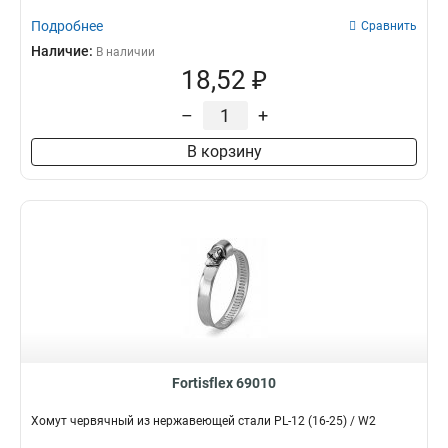
Подробнее
Сравнить
Наличие:
В наличии
18,52 ₽
–
+
В корзину
Fortisflex 69010
Хомут червячный из нержавеющей стали PL-12 (16-25) / W2