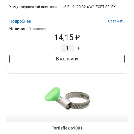
Хомут червячный оцинкованный PL-9 (20-32 )/W1 FORTISFLEX
Подробнее
Сравнить
Наличие:
В наличии
14,15 ₽
–
+
В корзину
Fortisflex 69001