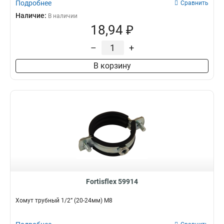
Подробнее
Сравнить
Наличие:
В наличии
18,94 ₽
–
+
В корзину
Fortisflex 59914
Хомут трубный 1/2” (20-24мм) М8