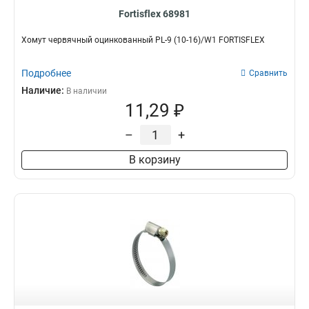
Fortisflex 68981
Хомут червячный оцинкованный PL-9 (10-16)/W1 FORTISFLEX
Подробнее
Сравнить
Наличие:
В наличии
11,29 ₽
–
+
В корзину