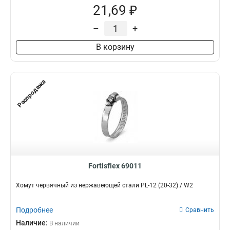
21,69 ₽
–
+
В корзину
Распродажа
Fortisflex 69011
Хомут червячный из нержавеющей стали PL-12 (20-32) / W2
Подробнее
Сравнить
Наличие:
В наличии