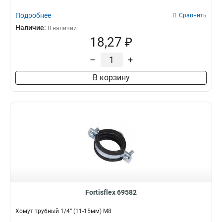
Подробнее
Сравнить
Наличие:
В наличии
18,27 ₽
–
+
В корзину
Fortisflex 69582
Хомут трубный 1/4” (11-15мм) М8