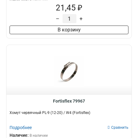
21,45 ₽
–
+
В корзину
Fortisflex 79967
Хомут червячный PL-9 (12-20) / W4 (Fortisflex)
Подробнее
Сравнить
Наличие:
В наличии