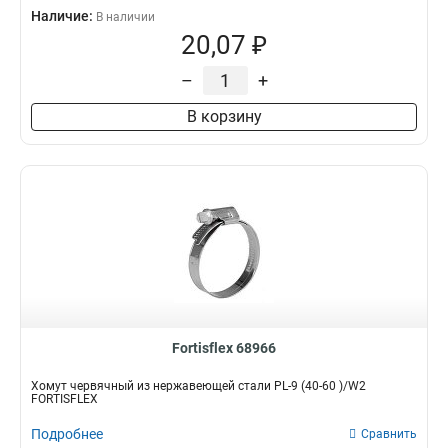
Наличие:
В наличии
20,07 ₽
–
+
В корзину
Fortisflex 68966
Хомут червячный из нержавеющей стали PL-9 (40-60 )/W2
FORTISFLEX
Подробнее
Сравнить