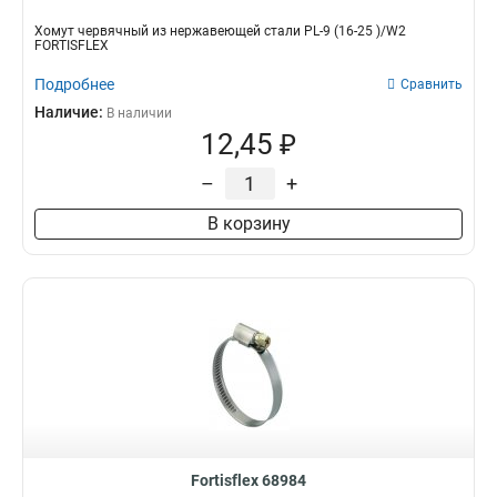
Хомут червячный из нержавеющей стали PL-9 (16-25 )/W2
FORTISFLEX
Подробнее
Сравнить
Наличие:
В наличии
12,45 ₽
–
+
В корзину
Fortisflex 68984