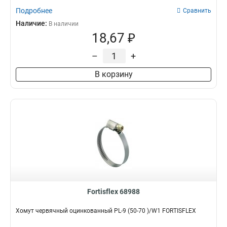
Подробнее
Сравнить
Наличие:
В наличии
18,67 ₽
–
+
В корзину
Fortisflex 68988
Хомут червячный оцинкованный PL-9 (50-70 )/W1 FORTISFLEX