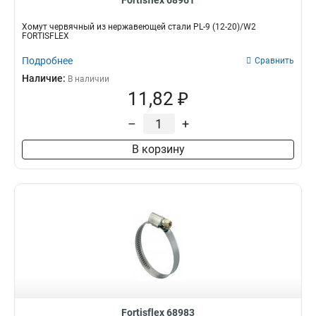
Fortisflex 68961
Хомут червячный из нержавеющей стали PL-9 (12-20)/W2
FORTISFLEX
Подробнее
Сравнить
Наличие:
В наличии
11,82 ₽
–
+
В корзину
Fortisflex 68983