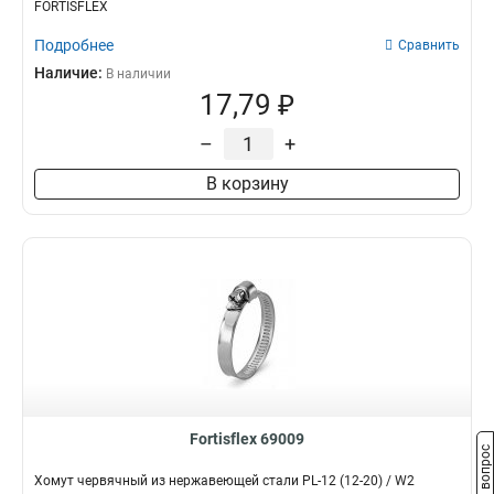
FORTISFLEX
Подробнее
Сравнить
Наличие:
В наличии
17,79 ₽
–
+
В корзину
Fortisflex 69009
Задать вопрос
Хомут червячный из нержавеющей стали PL-12 (12-20) / W2