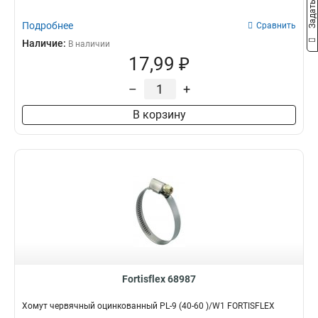
Подробнее
Сравнить
Наличие:
В наличии
17,99 ₽
–
+
В корзину
Fortisflex 68987
Хомут червячный оцинкованный PL-9 (40-60 )/W1 FORTISFLEX