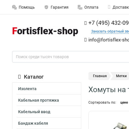
Помощь
Гарантия
Оплата
Доставк
+7 (495) 432-09
Заказать обратный зв
info@fortisflex-sh
Каталог
Главная
Метки
Хомуты на
Изолента
Кабельная протяжка
Сортировать по:
цене
Кабельный ввод
Бандаж кабеля