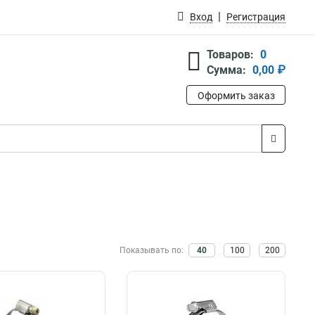
Вход
Регистрация
Товаров:
0
Сумма:
0,00 ₽
Оформить заказ
Показывать по:
40
100
200