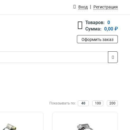
Вход
Регистрация
Товаров:
0
Сумма:
0,00 ₽
Оформить заказ
Показывать по:
40
100
200